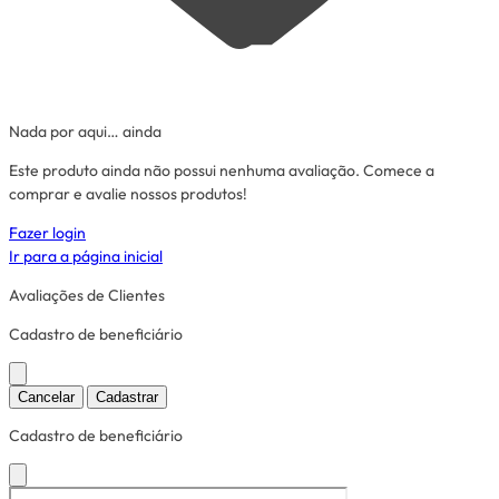
Nada por aqui… ainda
Este produto ainda não possui nenhuma avaliação. Comece a
comprar e avalie nossos produtos!
Fazer login
Ir para a página inicial
Avaliações de Clientes
Cadastro de beneficiário
Cancelar
Cadastrar
Cadastro de beneficiário