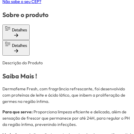
Não sabe o seu CEP?
Sobre o produto
Detalhes
Detalhes
Descrição do Produto
Saiba Mais !
Dermafeme Fresh, com fragrância refrescante, foi desenvolvido
com proteínas de leite e ácido lático, que inibem a proliferação de
germes na região íntima.
Para que serve:
Proporciona limpeza eficiente e delicada, além de
sensação de frescor que permanece por até 24H, para regular o PH
da região íntima, prevenindo infecções.