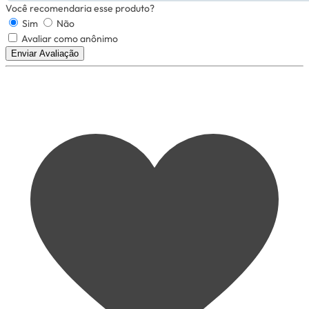
Você recomendaria esse produto?
Sim
Não
Avaliar como anônimo
Enviar Avaliação