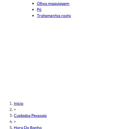
Olhos maquiagem
Pó
Tratamentos rosto
Início
>
Cuidados Pessoais
>
Hora Do Banho