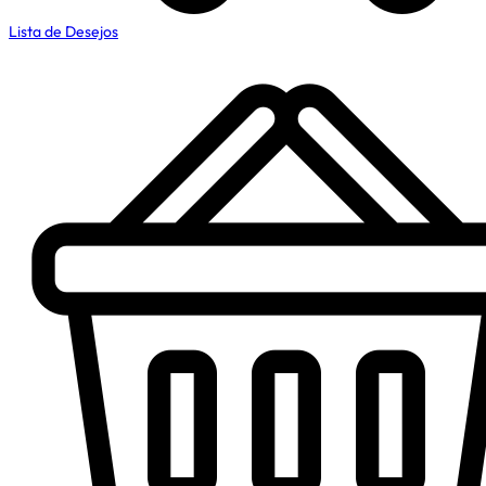
Lista de Desejos