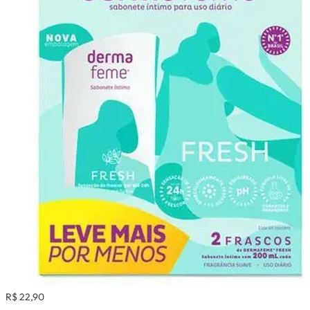
R$ 22,90