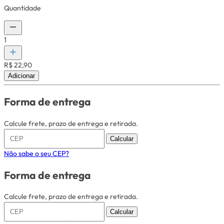
Quantidade
1
R$ 22,90
Adicionar
Forma de entrega
Calcule frete, prazo de entrega e retirada.
Calcular
Não sabe o seu CEP?
Forma de entrega
Calcule frete, prazo de entrega e retirada.
Calcular