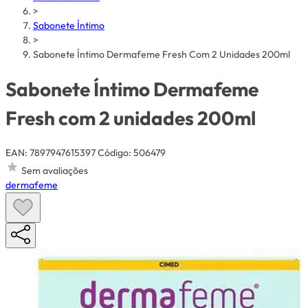
>
Sabonete Íntimo
>
Sabonete Íntimo Dermafeme Fresh Com 2 Unidades 200ml
Sabonete Íntimo Dermafeme
Fresh com 2 unidades 200ml
EAN: 7897947615397
Código: 506479
Sem avaliações
dermafeme