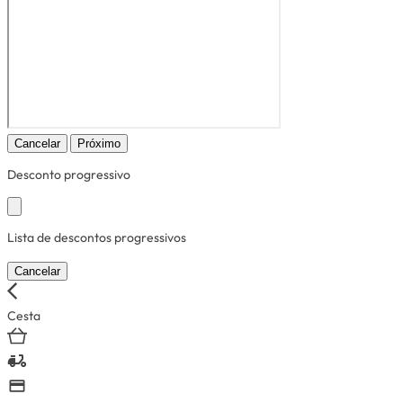
Cancelar
Próximo
Desconto progressivo
Lista de descontos progressivos
Cancelar
Cesta