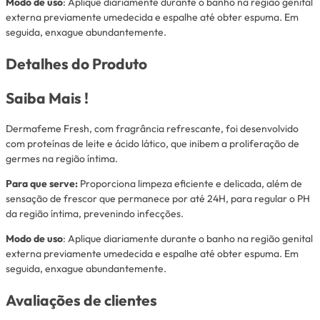
Modo de uso
: Aplique diariamente durante o banho na região genital
externa previamente umedecida e espalhe até obter espuma. Em
seguida, enxague abundantemente.
Detalhes do Produto
Saiba Mais !
Dermafeme Fresh, com fragrância refrescante, foi desenvolvido
com proteínas de leite e ácido lático, que inibem a proliferação de
germes na região íntima.
Para que serve:
Proporciona limpeza eficiente e delicada, além de
sensação de frescor que permanece por até 24H, para regular o PH
da região íntima, prevenindo infecções.
Modo de uso
: Aplique diariamente durante o banho na região genital
externa previamente umedecida e espalhe até obter espuma. Em
seguida, enxague abundantemente.
Avaliações de clientes