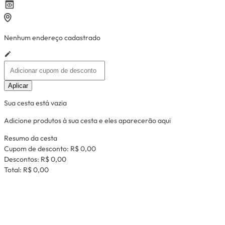
Nenhum endereço cadastrado
Aplicar
Sua cesta está vazia
Adicione produtos à sua cesta e eles aparecerão aqui
Resumo da cesta
Cupom de desconto:
R$ 0,00
Descontos:
R$ 0,00
Total:
R$ 0,00