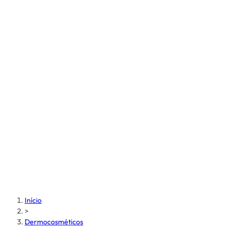
Início
>
Dermocosméticos