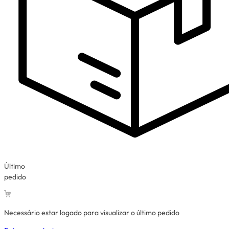
Último
pedido
Necessário estar logado para visualizar o último pedido