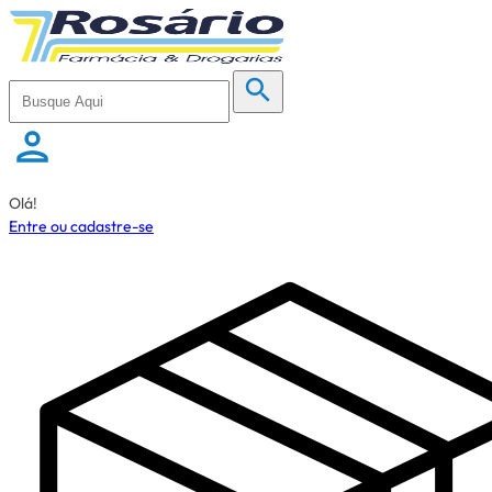
Olá!
Entre ou cadastre-se