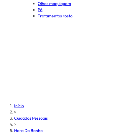
Olhos maquiagem
Pó
Tratamentos rosto
Início
>
Cuidados Pessoais
>
Hora Do Banho