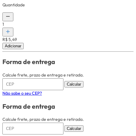
Quantidade
1
R$ 5,49
Adicionar
Forma de entrega
Calcule frete, prazo de entrega e retirada.
Calcular
Não sabe o seu CEP?
Forma de entrega
Calcule frete, prazo de entrega e retirada.
Calcular