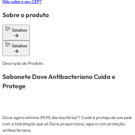
Não sabe o seu CEP?
Sobre o produto
Detalhes
Detalhes
Descrição do Produto
Sabonete Dove Antibacteriano Cuida e
Protege
Dove agora elimina 99,9% das bactérias*! Cuide e proteja da sua pele
com a hidratação que só Dove proporciona, agora com proteção
antibacteriana.