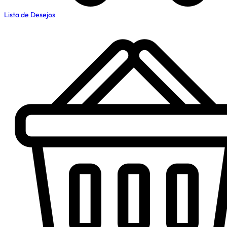
Lista de Desejos