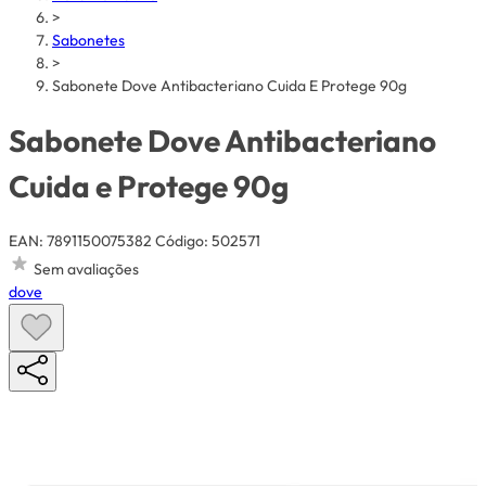
>
Sabonetes
>
Sabonete Dove Antibacteriano Cuida E Protege 90g
Sabonete Dove Antibacteriano
Cuida e Protege 90g
EAN: 7891150075382
Código: 502571
Sem avaliações
dove