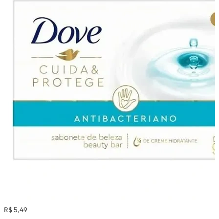
R$ 5,49