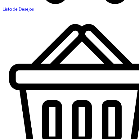
Lista de Desejos