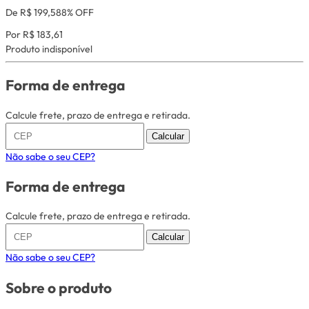
De R$ 199,58
8% OFF
Por R$ 183,61
Produto indisponível
Forma de entrega
Calcule frete, prazo de entrega e retirada.
Calcular
Não sabe o seu CEP?
Forma de entrega
Calcule frete, prazo de entrega e retirada.
Calcular
Não sabe o seu CEP?
Sobre o produto