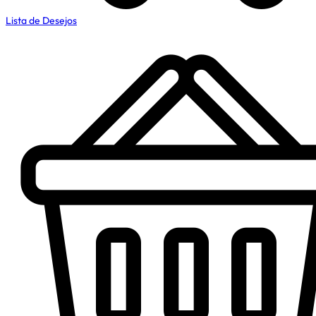
Lista de Desejos