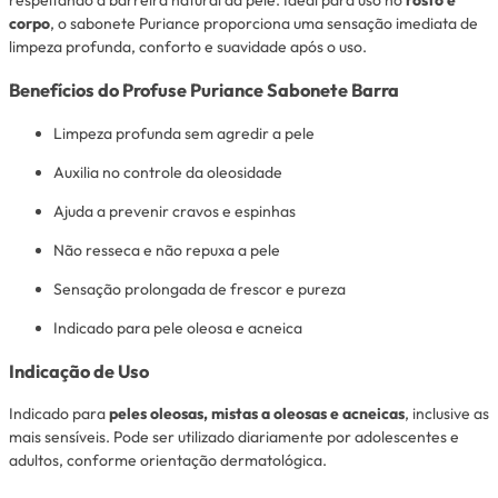
corpo
, o sabonete Puriance proporciona uma sensação imediata de
limpeza profunda, conforto e suavidade após o uso.
Benefícios do Profuse Puriance Sabonete Barra
Limpeza profunda sem agredir a pele
Auxilia no controle da oleosidade
Ajuda a prevenir cravos e espinhas
Não resseca e não repuxa a pele
Sensação prolongada de frescor e pureza
Indicado para pele oleosa e acneica
Indicação de Uso
Indicado para
peles oleosas, mistas a oleosas e acneicas
, inclusive as
mais sensíveis. Pode ser utilizado diariamente por adolescentes e
adultos, conforme orientação dermatológica.