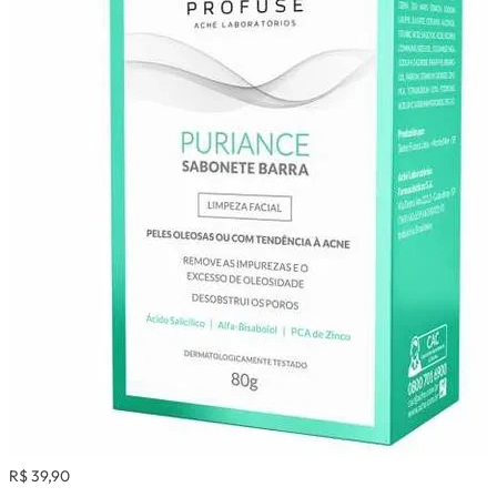
R$ 39,90