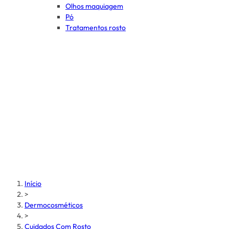
Olhos maquiagem
Pó
Tratamentos rosto
Início
>
Dermocosméticos
>
Cuidados Com Rosto