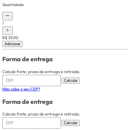
Quantidade
1
R$ 39,90
Adicionar
Forma de entrega
Calcule frete, prazo de entrega e retirada.
Calcular
Não sabe o seu CEP?
Forma de entrega
Calcule frete, prazo de entrega e retirada.
Calcular