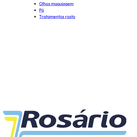
Olhos maquiagem
Pó
Tratamentos rosto