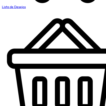
Lista de Desejos