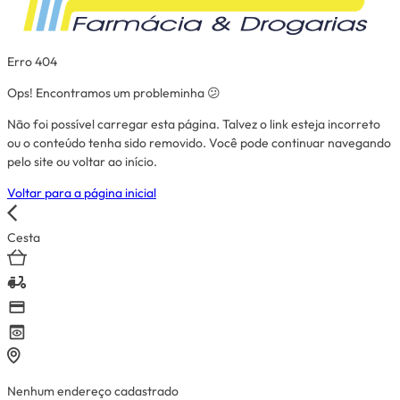
Erro 404
Ops! Encontramos um probleminha 😕
Não foi possível carregar esta página. Talvez o link esteja incorreto
ou o conteúdo tenha sido removido. Você pode continuar navegando
pelo site ou voltar ao início.
Voltar para a página inicial
Cesta
Nenhum endereço cadastrado