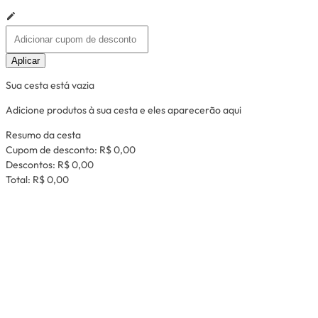
Aplicar
Sua cesta está vazia
Adicione produtos à sua cesta e eles aparecerão aqui
Resumo da cesta
Cupom de desconto:
R$ 0,00
Descontos:
R$ 0,00
Total:
R$ 0,00