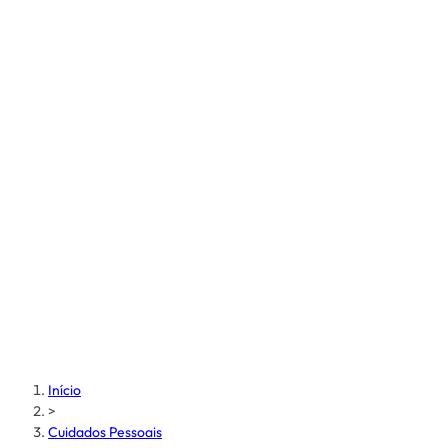
Início
>
Cuidados Pessoais