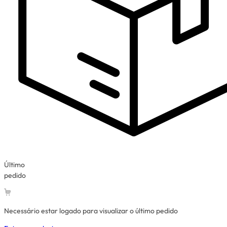
Último
pedido
Necessário estar logado para visualizar o último pedido