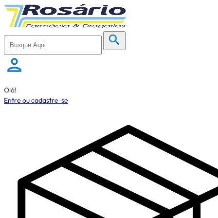
Olá!
Entre ou cadastre-se