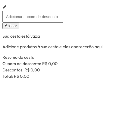
Aplicar
Sua cesta está vazia
Adicione produtos à sua cesta e eles aparecerão aqui
Resumo da cesta
Cupom de desconto:
R$ 0,00
Descontos:
R$ 0,00
Total:
R$ 0,00