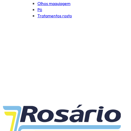
Olhos maquiagem
Pó
Tratamentos rosto