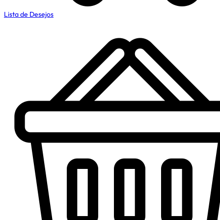
Lista de Desejos