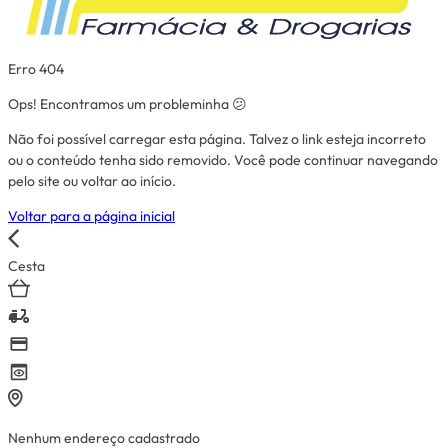
Erro 404
Ops! Encontramos um probleminha 😕
Não foi possível carregar esta página. Talvez o link esteja incorreto
ou o conteúdo tenha sido removido. Você pode continuar navegando
pelo site ou voltar ao início.
Voltar para a página inicial
Cesta
Nenhum endereço cadastrado