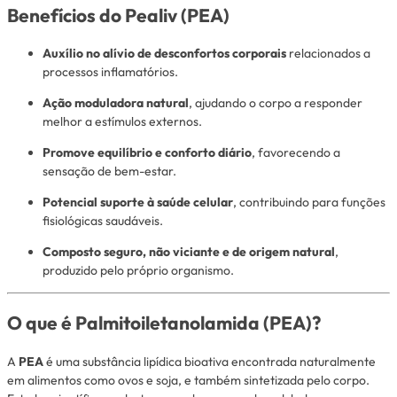
Benefícios do Pealiv (PEA)
Auxílio no alívio de desconfortos corporais
relacionados a
processos inflamatórios.
Ação moduladora natural
, ajudando o corpo a responder
melhor a estímulos externos.
Promove equilíbrio e conforto diário
, favorecendo a
sensação de bem-estar.
Potencial suporte à saúde celular
, contribuindo para funções
fisiológicas saudáveis.
Composto seguro, não viciante e de origem natural
,
produzido pelo próprio organismo.
O que é Palmitoiletanolamida (PEA)?
A
PEA
é uma substância lipídica bioativa encontrada naturalmente
em alimentos como ovos e soja, e também sintetizada pelo corpo.