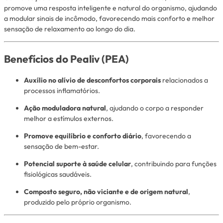
promove uma resposta inteligente e natural do organismo, ajudando
a modular sinais de incômodo, favorecendo mais conforto e melhor
sensação de relaxamento ao longo do dia.
Benefícios do Pealiv (PEA)
Auxílio no alívio de desconfortos corporais
relacionados a
processos inflamatórios.
Ação moduladora natural
, ajudando o corpo a responder
melhor a estímulos externos.
Promove equilíbrio e conforto diário
, favorecendo a
sensação de bem-estar.
Potencial suporte à saúde celular
, contribuindo para funções
fisiológicas saudáveis.
Composto seguro, não viciante e de origem natural
,
produzido pelo próprio organismo.