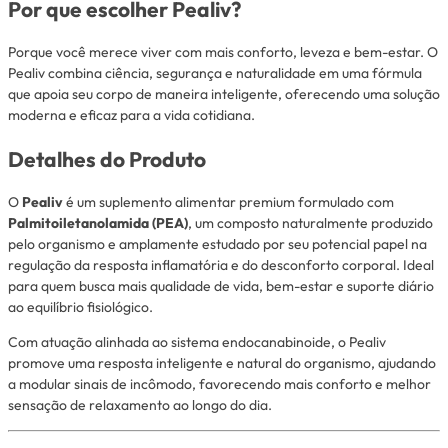
Por que escolher Pealiv?
Porque você merece viver com mais conforto, leveza e bem-estar. O
Pealiv combina ciência, segurança e naturalidade em uma fórmula
que apoia seu corpo de maneira inteligente, oferecendo uma solução
moderna e eficaz para a vida cotidiana.
Detalhes do Produto
O
Pealiv
é um suplemento alimentar premium formulado com
Palmitoiletanolamida (PEA)
, um composto naturalmente produzido
pelo organismo e amplamente estudado por seu potencial papel na
regulação da resposta inflamatória e do desconforto corporal. Ideal
para quem busca mais qualidade de vida, bem-estar e suporte diário
ao equilíbrio fisiológico.
Com atuação alinhada ao sistema endocanabinoide, o Pealiv
promove uma resposta inteligente e natural do organismo, ajudando
a modular sinais de incômodo, favorecendo mais conforto e melhor
sensação de relaxamento ao longo do dia.