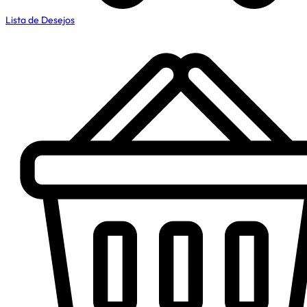
Lista de Desejos