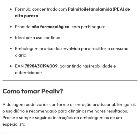
Fórmula concentrada com
Palmitoiletanolamida (PEA) de
alta pureza
Produto
não farmacológico
, com perfil seguro
Ideal para uso contínuo
Embalagem prática desenvolvida para facilitar o consumo
diário
EAN
7898430194009
, garantindo rastreabilidade e
autenticidade
Como tomar Pealiv?
A dosagem pode variar conforme orientação profissional. Em geral,
o uso diário é recomendado para atingir os melhores resultados.
Procure sempre seguir as instruções da embalagem ou de um
especialista.