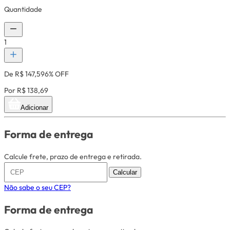
Quantidade
1
De R$ 147,59
6% OFF
Por R$ 138,69
Adicionar
Forma de entrega
Calcule frete, prazo de entrega e retirada.
Calcular
Não sabe o seu CEP?
Forma de entrega