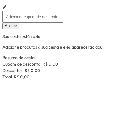
Aplicar
Sua cesta está vazia
Adicione produtos à sua cesta e eles aparecerão aqui
Resumo da cesta
Cupom de desconto:
R$ 0,00
Descontos:
R$ 0,00
Total:
R$ 0,00