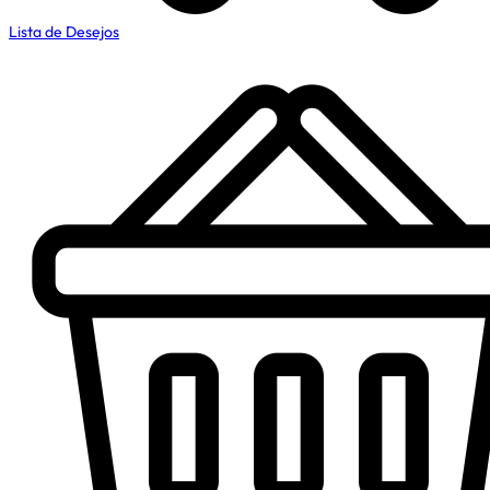
Lista de Desejos