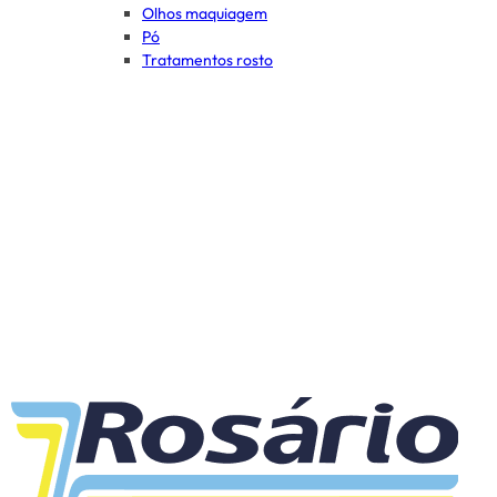
Olhos maquiagem
Pó
Tratamentos rosto