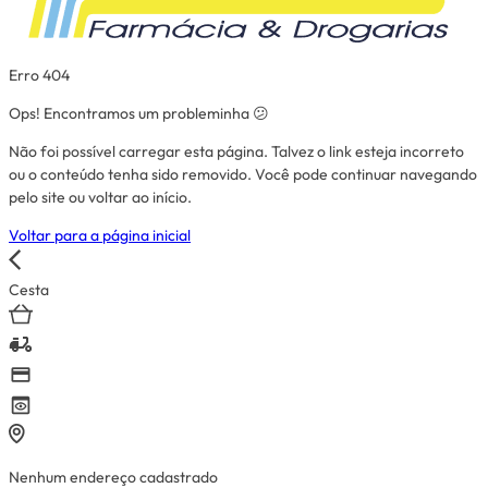
Erro 404
Ops! Encontramos um probleminha 😕
Não foi possível carregar esta página. Talvez o link esteja incorreto
ou o conteúdo tenha sido removido. Você pode continuar navegando
pelo site ou voltar ao início.
Voltar para a página inicial
Cesta
Nenhum endereço cadastrado