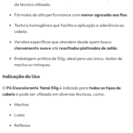
da técnica utilizada.
Fórmulas de alta performance com
menor agressão aos fios
.
Textura homogênea que facilita a aplicação e aderência ao
cabelo.
Versões específicas que atendem desde quem busca
clareamento suave
até
resultados platinados de salão
.
Embalagem prática de 50g, ideal para uso único, testes de
mecha ou retoques.
Indicação de Uso
O
Pó Descolorante Yamá 50g
é indicado para
todos os tipos de
cabelo
e pode ser utilizado em diversas técnicas, como:
Mechas
Luzes
Reflexos