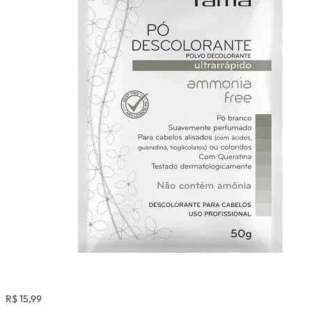
R$ 15,99