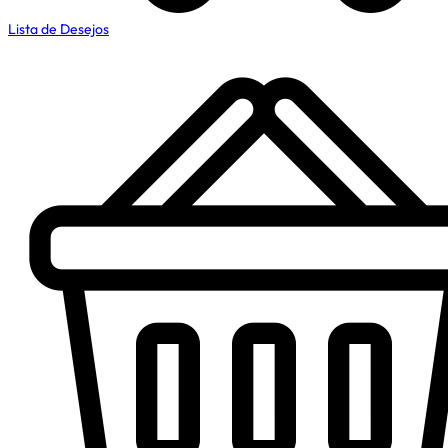
Lista de Desejos