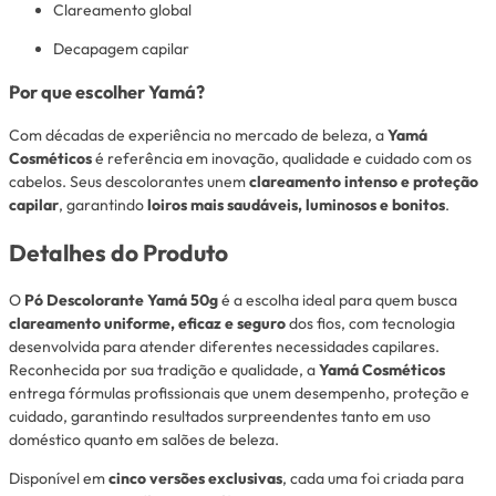
Clareamento global
Decapagem capilar
Por que escolher Yamá?
Com décadas de experiência no mercado de beleza, a
Yamá
Cosméticos
é referência em inovação, qualidade e cuidado com os
cabelos. Seus descolorantes unem
clareamento intenso e proteção
capilar
, garantindo
loiros mais saudáveis, luminosos e bonitos
.
Detalhes do Produto
O
Pó Descolorante Yamá 50g
é a escolha ideal para quem busca
clareamento uniforme, eficaz e seguro
dos fios, com tecnologia
desenvolvida para atender diferentes necessidades capilares.
Reconhecida por sua tradição e qualidade, a
Yamá Cosméticos
entrega fórmulas profissionais que unem desempenho, proteção e
cuidado, garantindo resultados surpreendentes tanto em uso
doméstico quanto em salões de beleza.
Disponível em
cinco versões exclusivas
, cada uma foi criada para