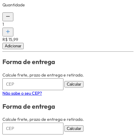
Quantidade
1
R$ 15,99
Adicionar
Forma de entrega
Calcule frete, prazo de entrega e retirada.
Calcular
Não sabe o seu CEP?
Forma de entrega
Calcule frete, prazo de entrega e retirada.
Calcular