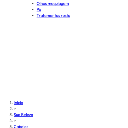
Olhos maquiagem
Pó
Tratamentos rosto
Início
>
Sua Beleza
>
Cabelos