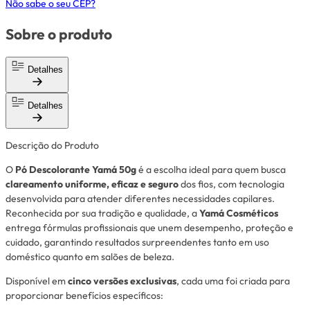
Não sabe o seu CEP?
Sobre o produto
Detalhes
Detalhes
Descrição do Produto
O
Pó Descolorante Yamá 50g
é a escolha ideal para quem busca
clareamento uniforme, eficaz e seguro
dos fios, com tecnologia
desenvolvida para atender diferentes necessidades capilares.
Reconhecida por sua tradição e qualidade, a
Yamá Cosméticos
entrega fórmulas profissionais que unem desempenho, proteção e
cuidado, garantindo resultados surpreendentes tanto em uso
doméstico quanto em salões de beleza.
Disponível em
cinco versões exclusivas
, cada uma foi criada para
proporcionar benefícios específicos: