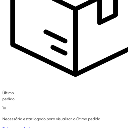
Último
pedido
Necessário estar logado para visualizar o último pedido