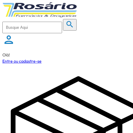
Olá!
Entre ou cadastre-se