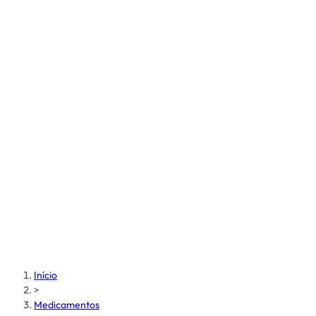
Início
>
Medicamentos