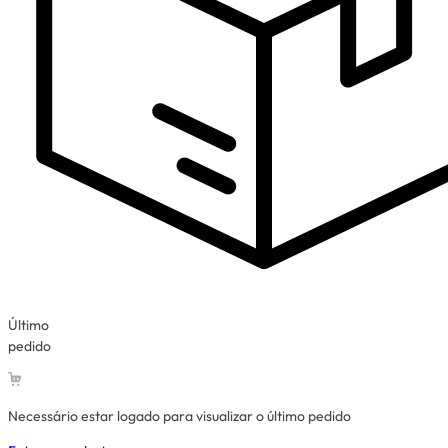
Último
pedido
Necessário estar logado para visualizar o último pedido