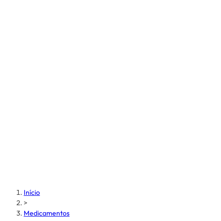
Início
>
Medicamentos