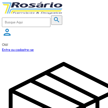
Olá!
Entre ou cadastre-se