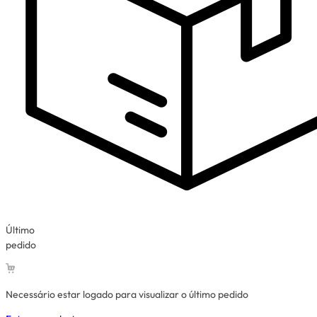
Último
pedido
Necessário estar logado para visualizar o último pedido