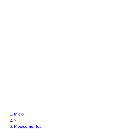
Início
>
Medicamentos