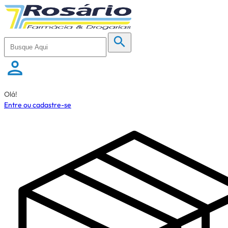
Olá!
Entre ou cadastre-se