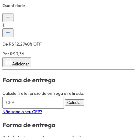
Quantidade
1
De R$ 12,27
40% OFF
Por R$ 7,36
Adicionar
Forma de entrega
Calcule frete, prazo de entrega e retirada.
Calcular
Não sabe o seu CEP?
Forma de entrega