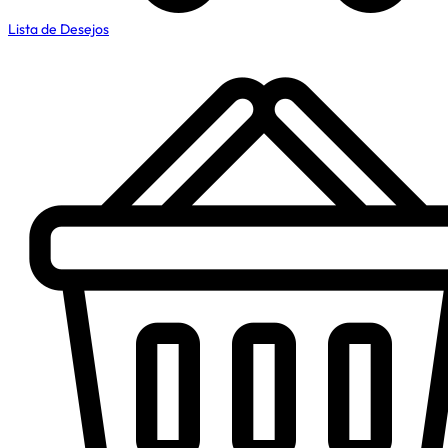
Lista de Desejos