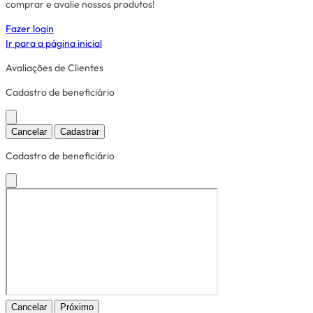
comprar e avalie nossos produtos!
Fazer login
Ir para a página inicial
Avaliações de Clientes
Cadastro de beneficiário
Cancelar
Cadastrar
Cadastro de beneficiário
Cancelar
Próximo