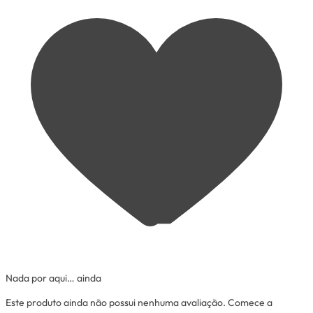
Nada por aqui… ainda
Este produto ainda não possui nenhuma avaliação. Comece a