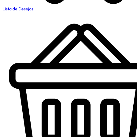
Lista de Desejos