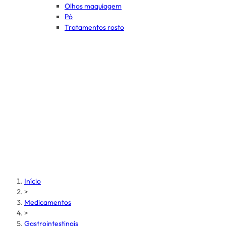
Olhos maquiagem
Pó
Tratamentos rosto
Início
>
Medicamentos
>
Gastrointestinais