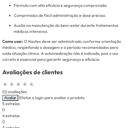
Fórmula com alta eficácia e segurança comprovada.
Comprimidos de fácil administração e dose precisa.
Auxilia na manutenção do bem-estar durante tratamentos
médicos intensivos.
Como usar:
O Nautex deve ser administrado conforme orientação
médica, respeitando a dosagem e o período recomendados para
cada situação clínica. A automedicação não é indicada, pois o uso
correto é essencial para garantir segurança e eficácia.
Avaliações de clientes
(0) avaliações
Efetue o login para avaliar o produto
Avaliar
5 estrelas
0
4 estrelas
0
3 estrelas