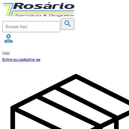
Olá!
Entre ou cadastre-se