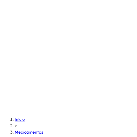
Início
>
Medicamentos