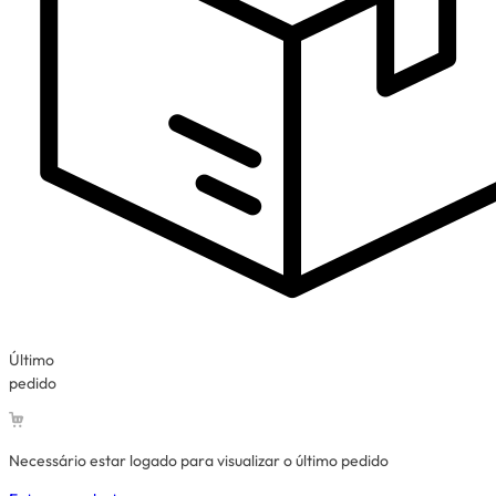
Último
pedido
Necessário estar logado para visualizar o último pedido