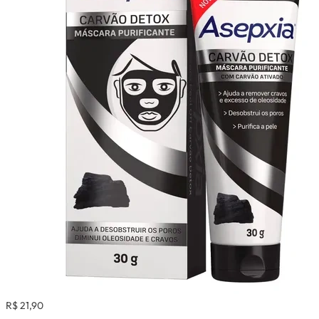
R$ 21,90