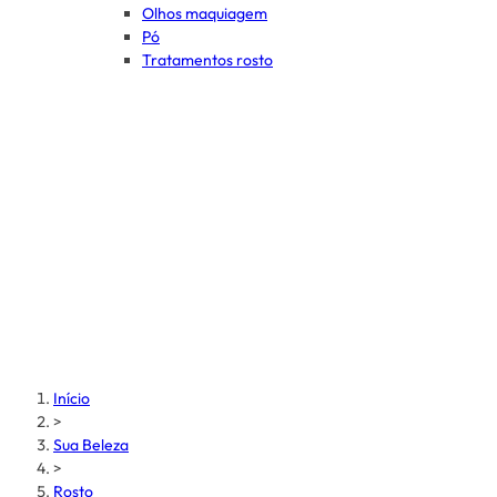
Olhos maquiagem
Pó
Tratamentos rosto
Início
>
Sua Beleza
>
Rosto