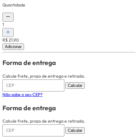
Quantidade
1
R$ 21,90
Adicionar
Forma de entrega
Calcule frete, prazo de entrega e retirada.
Calcular
Não sabe o seu CEP?
Forma de entrega
Calcule frete, prazo de entrega e retirada.
Calcular