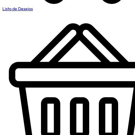
Lista de Desejos