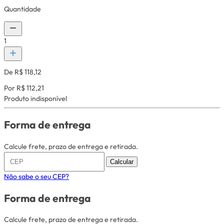
Quantidade
1
De R$ 118,12
Por R$ 112,21
Produto indisponível
Forma de entrega
Calcule frete, prazo de entrega e retirada.
Calcular
Não sabe o seu CEP?
Forma de entrega
Calcule frete, prazo de entrega e retirada.