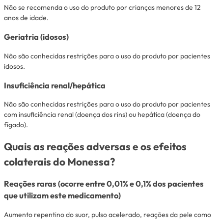
Não se recomenda o uso do produto por crianças menores de 12
anos de idade.
Geriatria (idosos)
Não são conhecidas restrições para o uso do produto por pacientes
idosos.
Insuficiência renal/hepática
Não são conhecidas restrições para o uso do produto por pacientes
com insuficiência renal (doença dos rins) ou hepática (doença do
fígado).
Quais as reações adversas e os efeitos
colaterais do Monessa?
Reações raras (ocorre entre 0,01% e 0,1% dos pacientes
que utilizam este medicamento)
Aumento repentino do suor, pulso acelerado, reações da pele como