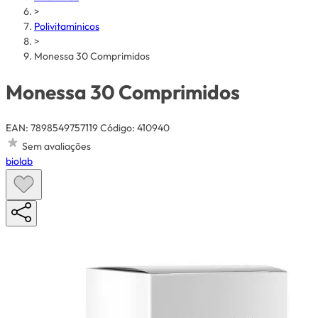
>
Polivitamínicos
>
Monessa 30 Comprimidos
Monessa 30 Comprimidos
EAN: 7898549757119
Código: 410940
Sem avaliações
biolab