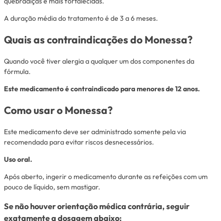
quebradiças e mais fortalecidas.
A duração média do tratamento é de 3 a 6 meses.
Quais as contraindicações do Monessa?
Quando você tiver alergia a qualquer um dos componentes da
fórmula.
Este medicamento é contraindicado para menores de 12 anos.
Como usar o Monessa?
Este medicamento deve ser administrado somente pela via
recomendada para evitar riscos desnecessários.
Uso oral.
Após aberto, ingerir o medicamento durante as refeições com um
pouco de líquido, sem mastigar.
Se não houver orientação médica contrária, seguir
exatamente a dosagem abaixo: