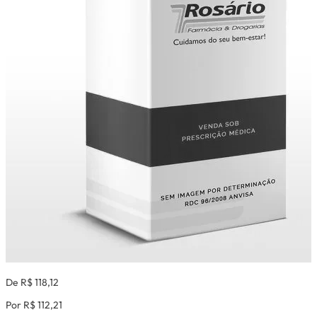
De R$ 118,12
Por R$ 112,21