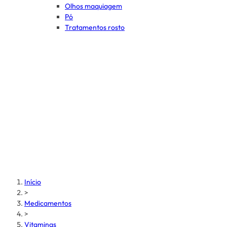
Olhos maquiagem
Pó
Tratamentos rosto
Início
>
Medicamentos
>
Vitaminas