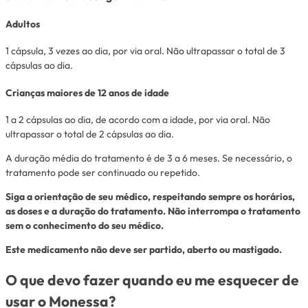
Adultos
1 cápsula, 3 vezes ao dia, por via oral. Não ultrapassar o total de 3
cápsulas ao dia.
Crianças maiores de 12 anos de idade
1 a 2 cápsulas ao dia, de acordo com a idade, por via oral. Não
ultrapassar o total de 2 cápsulas ao dia.
A duração média do tratamento é de 3 a 6 meses. Se necessário, o
tratamento pode ser continuado ou repetido.
Siga a orientação de seu médico, respeitando sempre os horários,
as doses e a duração do tratamento. Não interrompa o tratamento
sem o conhecimento do seu médico.
Este medicamento não deve ser partido, aberto ou mastigado.
O que devo fazer quando eu me esquecer de
usar o Monessa?