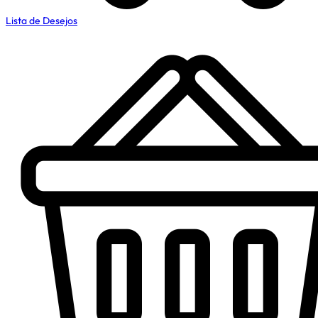
Lista de Desejos