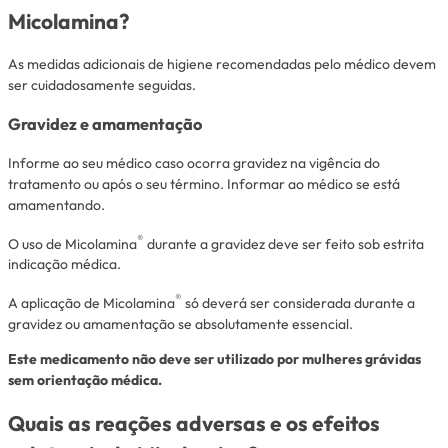
Micolamina?
As medidas adicionais de higiene recomendadas pelo médico devem
ser cuidadosamente seguidas.
Gravidez e amamentação
Informe ao seu médico caso ocorra gravidez na vigência do
tratamento ou após o seu término. Informar ao médico se está
amamentando.
®
O uso de Micolamina
durante a gravidez deve ser feito sob estrita
indicação médica.
®
A aplicação de Micolamina
só deverá ser considerada durante a
gravidez ou amamentação se absolutamente essencial.
Este medicamento não deve ser utilizado por mulheres grávidas
sem orientação médica.
Quais as reações adversas e os efeitos