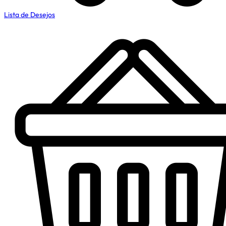
Lista de Desejos