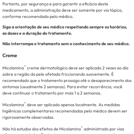
Portanto, por segurança e para garantir a eficácia deste
medicamento, a administração deve ser somente por via tópica,
conforme recomendado pelo médico.
Siga a orientação de seu médico respeitando sempre os horários,
as doses e a duração do tratamento.
Não interrompa o tratamento sem o conhecimento de seu médico.
Creme
®
Micolamina
creme dermatológico deve ser aplicado 2 vezes ao dia
sobre a região da pele afetada friccionando suavemente. É
recomendado que o tratamento prossiga até o desaparecimento dos
sintomas (usualmente 2 semanas). Para evitar recorrência, você
deve continuar o tratamento por mais 1 a 2 semanas.
®
Micolamina
deve ser aplicado apenas localmente. As medidas
higiênicas complementares recomendadas pelo médico devem ser
rigorosamente observadas.
®
Não há estudos dos efeitos de Micolamina
administrado por vias