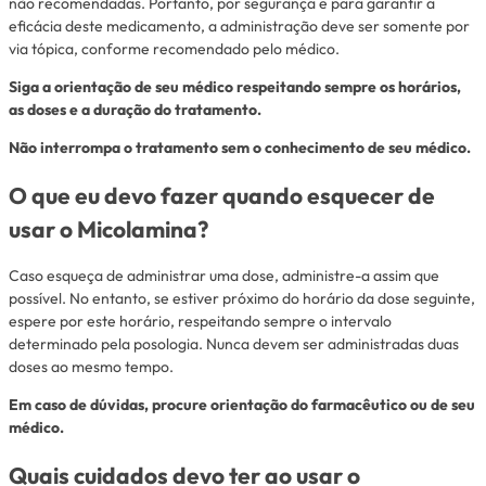
não recomendadas. Portanto, por segurança e para garantir a
eficácia deste medicamento, a administração deve ser somente por
via tópica, conforme recomendado pelo médico.
Siga a orientação de seu médico respeitando sempre os horários,
as doses e a duração do tratamento.
Não interrompa o tratamento sem o conhecimento de seu médico.
O que eu devo fazer quando esquecer de
usar o Micolamina?
Caso esqueça de administrar uma dose, administre-a assim que
possível. No entanto, se estiver próximo do horário da dose seguinte,
espere por este horário, respeitando sempre o intervalo
determinado pela posologia. Nunca devem ser administradas duas
doses ao mesmo tempo.
Em caso de dúvidas, procure orientação do farmacêutico ou de seu
médico.
Quais cuidados devo ter ao usar o