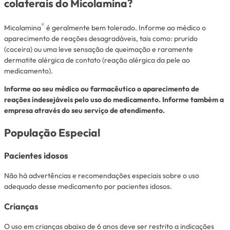
colaterais do Micolamina?
®
Micolamina
é geralmente bem tolerado. Informe ao médico o
aparecimento de reações desagradáveis, tais como: prurido
(coceira) ou uma leve sensação de queimação e raramente
dermatite alérgica de contato (reação alérgica da pele ao
medicamento).
Informe ao seu médico ou farmacêutico o aparecimento de
reações indesejáveis pelo uso do medicamento. Informe também a
empresa através do seu serviço de atendimento.
População Especial
Pacientes idosos
Não há advertências e recomendações especiais sobre o uso
adequado desse medicamento por pacientes idosos.
Crianças
O uso em crianças abaixo de 6 anos deve ser restrito a indicações