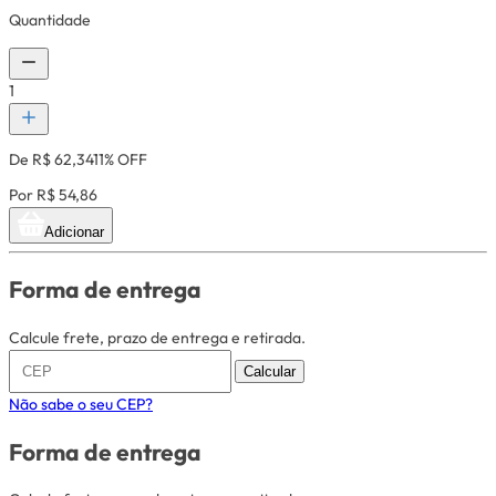
Quantidade
1
De R$ 62,34
11% OFF
Por R$ 54,86
Adicionar
Forma de entrega
Calcule frete, prazo de entrega e retirada.
Calcular
Não sabe o seu CEP?
Forma de entrega