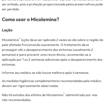
ser evitado, pois a proteção proporcionada pelos preservativos pode
ser perdida.
Como usar o Micolamina?
Loção
®
Micolamina
loção deve ser aplicada 2 vezes ao dia sobre a região da
pele afetada friccionando suavemente. O tratamento deve
prosseguir até o desaparecimento dos sintomas (usualmente 2
semanas) e para prevenir uma recorrência, recomenda-se a
aplicação por 1 ou 2 semanas adicionais após o desaparecimento dos
sintomas.
Informe seu médico se não houve melhora após 4 semanas.
As medidas higiênicas complementares recomendadas pelo médico
devem ser rigorosamente observadas.
®
Não há estudos dos efeitos de Micolamina
administrado por vias
não recomendadas.