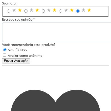
Sua nota:
Escreva sua opinião *
Você recomendaria esse produto?
Sim
Não
Avaliar como anônimo
Enviar Avaliação