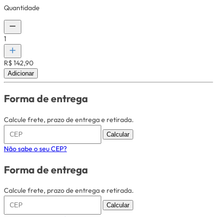
Quantidade
1
R$ 142,90
Adicionar
Forma de entrega
Calcule frete, prazo de entrega e retirada.
Calcular
Não sabe o seu CEP?
Forma de entrega
Calcule frete, prazo de entrega e retirada.
Calcular