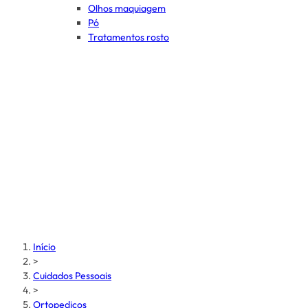
Olhos maquiagem
Pó
Tratamentos rosto
Início
>
Cuidados Pessoais
>
Ortopedicos