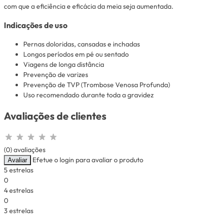
com que a eficiência e eficácia da meia seja aumentada.
Indicações de uso
Pernas doloridas, cansadas e inchadas
Longos períodos em pé ou sentado
Viagens de longa distância
Prevenção de varizes
Prevenção de TVP (Trombose Venosa Profunda)
Uso recomendado durante toda a gravidez
Avaliações de clientes
(0) avaliações
Efetue o login para avaliar o produto
Avaliar
5 estrelas
0
4 estrelas
0
3 estrelas