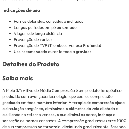
Indicações de uso
Pernas doloridas, cansadas e inchadas
Longos períodos em pé ou sentado
Viagens de longa distância
Prevenção de varizes
Prevenção de TVP (Trombose Venosa Profunda)
Uso recomendado durante toda a gravidez
Detalhes do Produto
Saiba mais
A Meia 3/4 Attiva de Média Compressão é um produto terapêutico,
produzido com avançada tecnologia, que exerce compressão
graduada em todo membro inferior. A terapia de compressão ajuda
a circulação sanguínea, diminuindo o diâmetro da veia dilatada e
auxiliando no retorno venoso, o que diminui as dores, inchaço e
sensação de pernas cansadas. A compressão graduada exerce 100%
de sua compressão no tornozelo, diminuindo gradualmente, fazendo