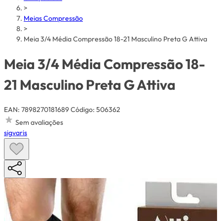
>
Meias Compressão
>
Meia 3/4 Média Compressão 18-21 Masculino Preta G Attiva
Meia 3/4 Média Compressão 18-
21 Masculino Preta G Attiva
EAN: 7898270181689
Código: 506362
Sem avaliações
sigvaris