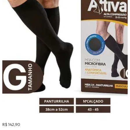
R$ 142,90