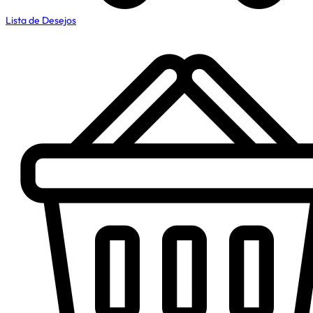
Lista de Desejos