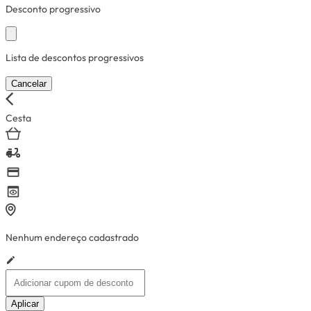
Desconto progressivo
Lista de descontos progressivos
Cancelar
Cesta
Nenhum endereço cadastrado
Aplicar