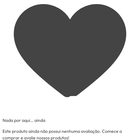
Nada por aqui… ainda
Este produto ainda não possui nenhuma avaliação. Comece a
comprar e avalie nossos produtos!