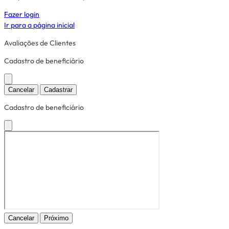
Fazer login
Ir para a página inicial
Avaliações de Clientes
Cadastro de beneficiário
Cancelar
Cadastrar
Cadastro de beneficiário
Cancelar
Próximo