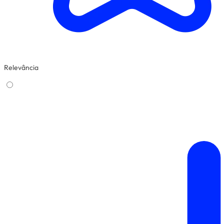
Relevância