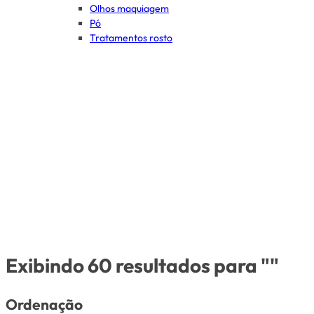
Olhos maquiagem
Pó
Tratamentos rosto
Exibindo 60 resultados para ""
Ordenação