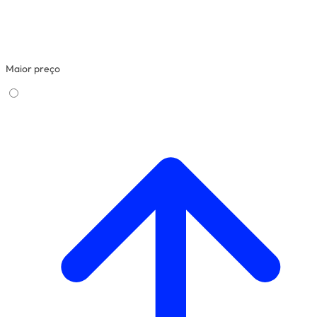
Maior preço