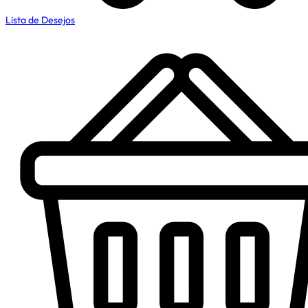
Lista de Desejos