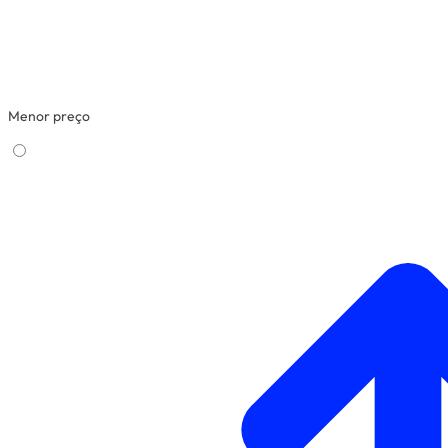
Menor preço