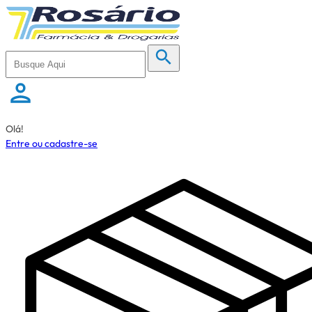
Olá!
Entre ou cadastre-se