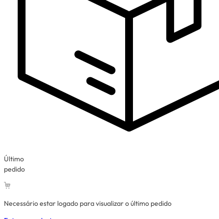
Último
pedido
Necessário estar logado para visualizar o último pedido