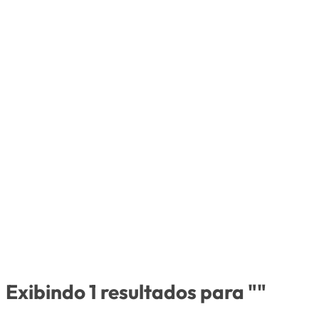
Exibindo 1 resultados para ""