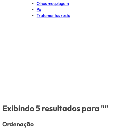
Olhos maquiagem
Pó
Tratamentos rosto
Exibindo 5 resultados para ""
Ordenação