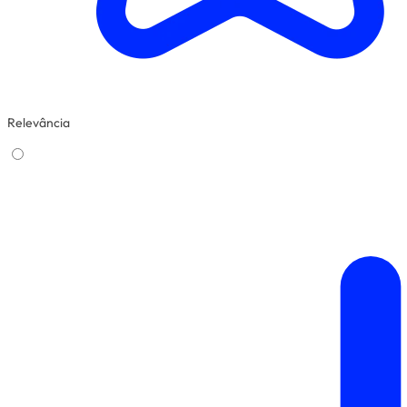
Relevância