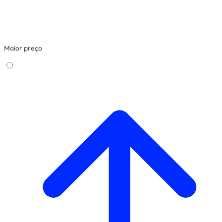
Maior preço