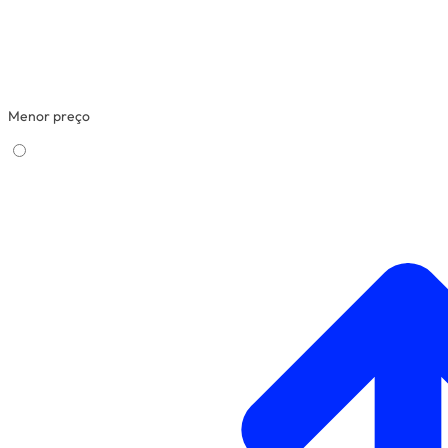
Menor preço