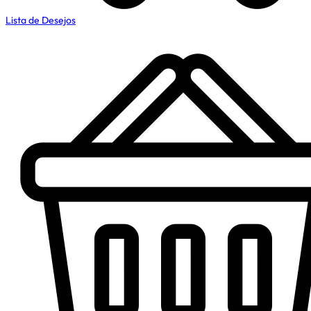
Lista de Desejos