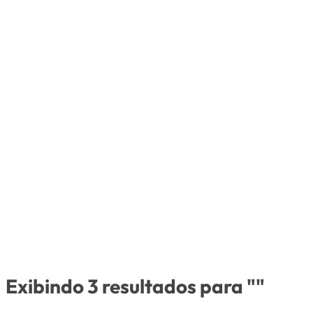
Exibindo 3 resultados para ""