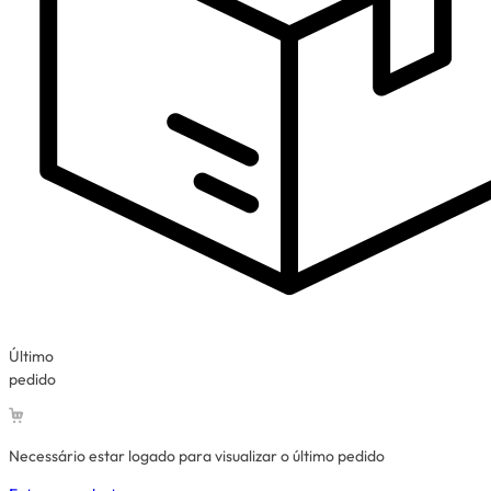
Último
pedido
Necessário estar logado para visualizar o último pedido