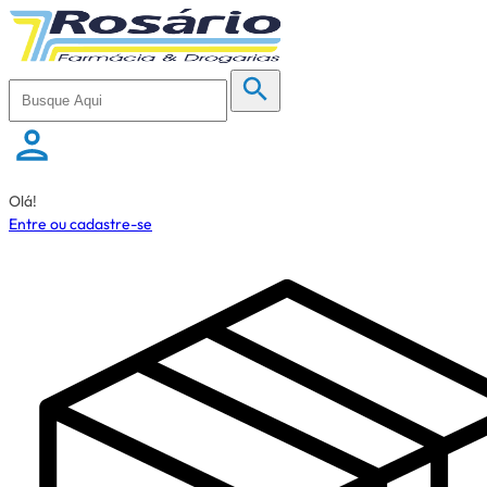
Olá!
Entre ou cadastre-se