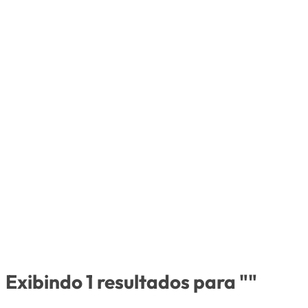
Exibindo 1 resultados para ""