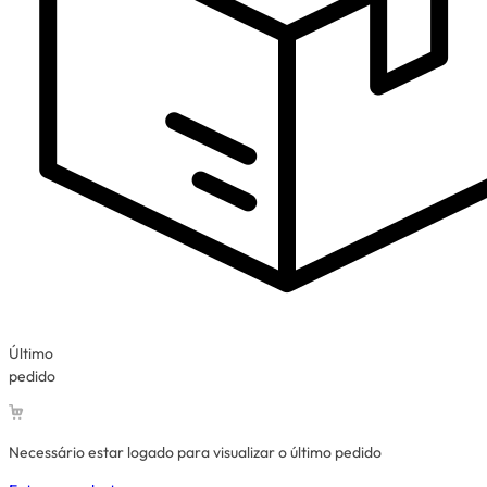
Último
pedido
Necessário estar logado para visualizar o último pedido