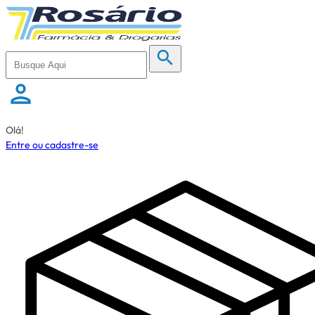
Olá!
Entre ou cadastre-se