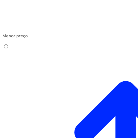
Menor preço