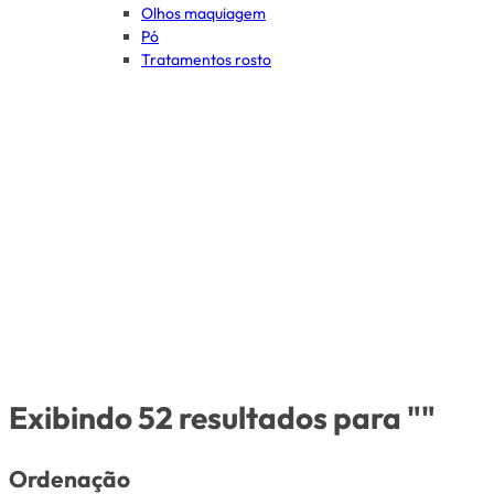
Olhos maquiagem
Pó
Tratamentos rosto
Exibindo 52 resultados para ""
Ordenação