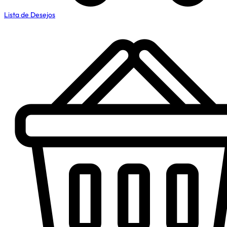
Lista de Desejos