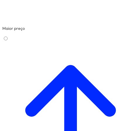
Maior preço