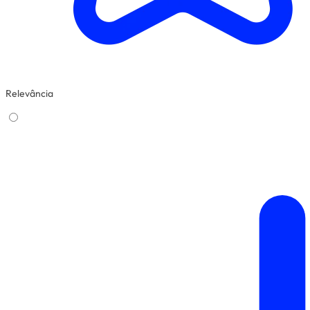
Relevância