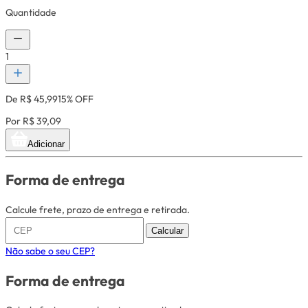
Quantidade
1
De R$ 45,99
15% OFF
Por R$ 39,09
Adicionar
Forma de entrega
Calcule frete, prazo de entrega e retirada.
Calcular
Não sabe o seu CEP?
Forma de entrega