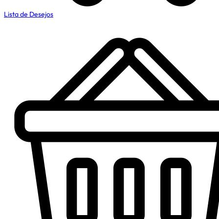
Lista de Desejos