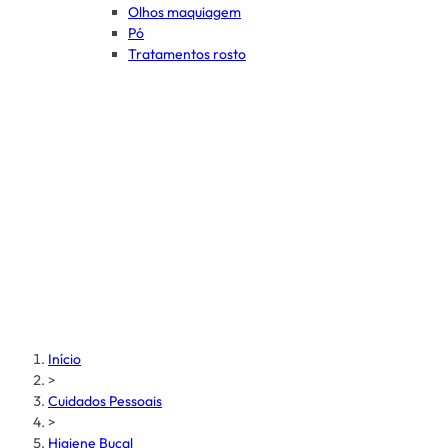
Olhos maquiagem
Pó
Tratamentos rosto
Início
>
Cuidados Pessoais
>
Higiene Bucal