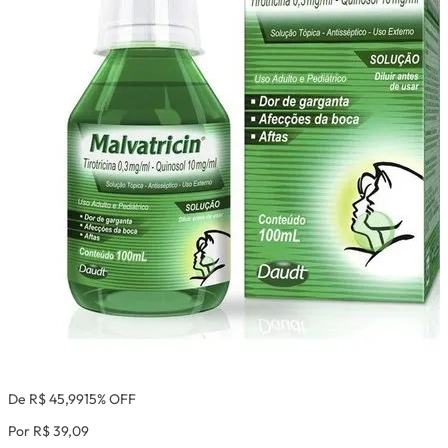
De R$ 45,99
15% OFF
Por R$ 39,09