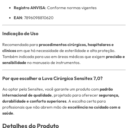
Registro ANVISA
: Conforme normas vigentes
EAN
: 7896098810620
Indicação de Uso
Recomendada para
procedimentos cirúrgicos, hospitalares e
clínicos
em que há necessidade de esterilidade e alta proteção.
Também indicada para uso em áreas médicas que exigem
precisão e
sensibilidade
no manuseio de instrumentos.
Por que escolher a Luva Cirúrgica Sensitex 7,0?
Ao optar pela Sensitex, você garante um produto com
padrão
internacional de qualidade
, projetado para oferecer
segurança,
durabilidade e conforto superiores
. A escolha certa para
profissionais que não abrem mão de
excelência no cuidado com a
saúde
.
Detalhes do Produto