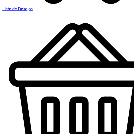
Lista de Desejos