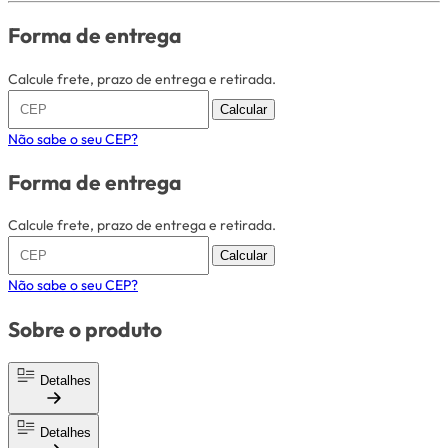
Forma de entrega
Calcule frete, prazo de entrega e retirada.
Calcular
Não sabe o seu CEP?
Forma de entrega
Calcule frete, prazo de entrega e retirada.
Calcular
Não sabe o seu CEP?
Sobre o produto
Detalhes
Detalhes