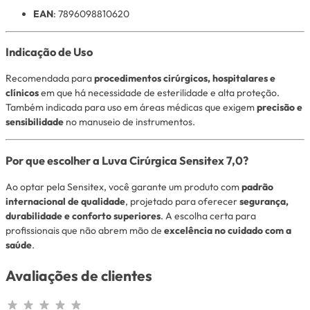
EAN
: 7896098810620
Indicação de Uso
Recomendada para
procedimentos cirúrgicos, hospitalares e
clínicos
em que há necessidade de esterilidade e alta proteção.
Também indicada para uso em áreas médicas que exigem
precisão e
sensibilidade
no manuseio de instrumentos.
Por que escolher a Luva Cirúrgica Sensitex 7,0?
Ao optar pela Sensitex, você garante um produto com
padrão
internacional de qualidade
, projetado para oferecer
segurança,
durabilidade e conforto superiores
. A escolha certa para
profissionais que não abrem mão de
excelência no cuidado com a
saúde
.
Avaliações de clientes