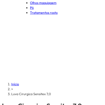
Olhos maquiagem
Pó
Tratamentos rosto
Início
>
Luva Cirurgica Sensitex 7,0