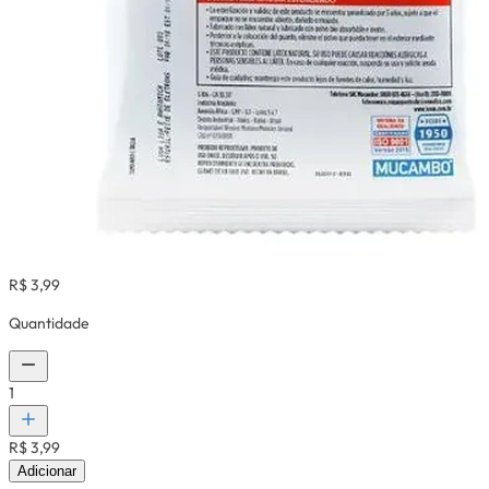
R$ 3,99
Quantidade
1
R$ 3,99
Adicionar