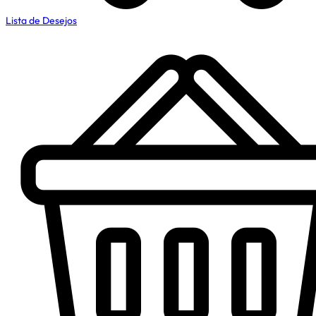
Lista de Desejos