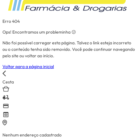
Erro 404
Ops! Encontramos um probleminha 😕
Não foi possível carregar esta página. Talvez o link esteja incorreto
ou o conteúdo tenha sido removido. Você pode continuar navegando
pelo site ou voltar ao início.
Voltar para a página inicial
Cesta
Nenhum endereço cadastrado