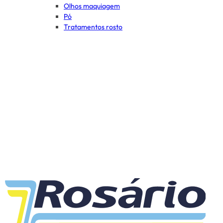
Olhos maquiagem
Pó
Tratamentos rosto