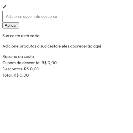
Aplicar
Sua cesta está vazia
Adicione produtos à sua cesta e eles aparecerão aqui
Resumo da cesta
Cupom de desconto:
R$ 0,00
Descontos:
R$ 0,00
Total:
R$ 0,00