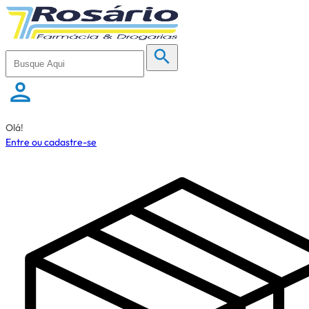
Olá!
Entre ou cadastre-se