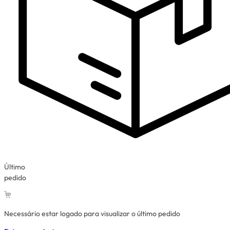
Último
pedido
Necessário estar logado para visualizar o último pedido