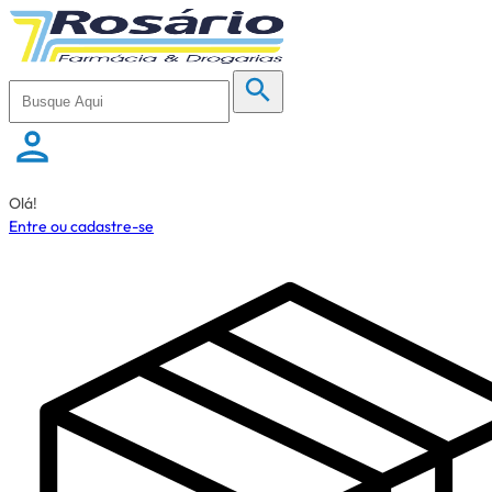
Olá!
Entre ou cadastre-se