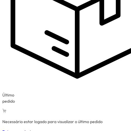
Último
pedido
Necessário estar logado para visualizar o último pedido