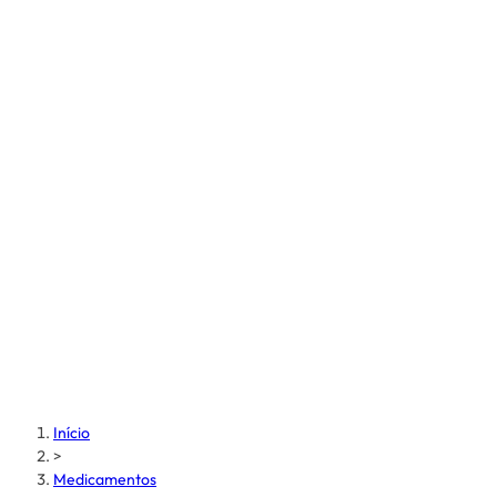
Início
>
Medicamentos