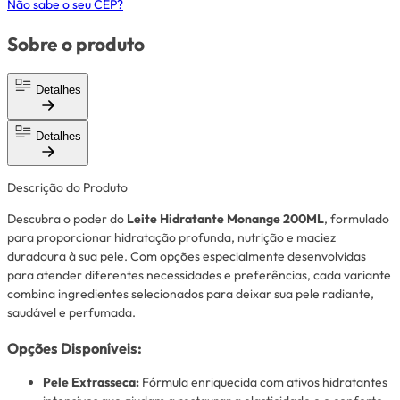
Não sabe o seu CEP?
Sobre o produto
Detalhes
Detalhes
Descrição do Produto
Descubra o poder do
Leite Hidratante Monange 200ML
, formulado
para proporcionar hidratação profunda, nutrição e maciez
duradoura à sua pele. Com opções especialmente desenvolvidas
para atender diferentes necessidades e preferências, cada variante
combina ingredientes selecionados para deixar sua pele radiante,
saudável e perfumada.
Opções Disponíveis:
Pele Extrasseca:
Fórmula enriquecida com ativos hidratantes