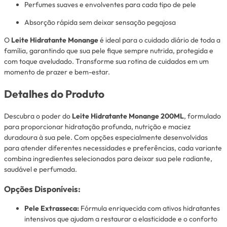
Perfumes suaves e envolventes para cada tipo de pele
Absorção rápida sem deixar sensação pegajosa
O
Leite Hidratante Monange
é ideal para o cuidado diário de toda a
família, garantindo que sua pele fique sempre nutrida, protegida e
com toque aveludado. Transforme sua rotina de cuidados em um
momento de prazer e bem-estar.
Detalhes do Produto
Descubra o poder do
Leite Hidratante Monange 200ML
, formulado
para proporcionar hidratação profunda, nutrição e maciez
duradoura à sua pele. Com opções especialmente desenvolvidas
para atender diferentes necessidades e preferências, cada variante
combina ingredientes selecionados para deixar sua pele radiante,
saudável e perfumada.
Opções Disponíveis:
Pele Extrasseca:
Fórmula enriquecida com ativos hidratantes
intensivos que ajudam a restaurar a elasticidade e o conforto