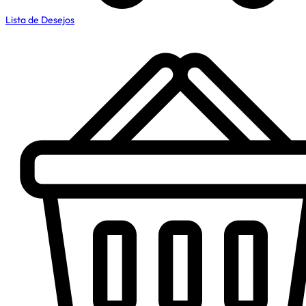
Lista de Desejos