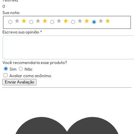
0
Sua nota:
Escreva sua opinião *
Você recomendaria esse produto?
Sim
Não
Avaliar como anônimo
Enviar Avaliação