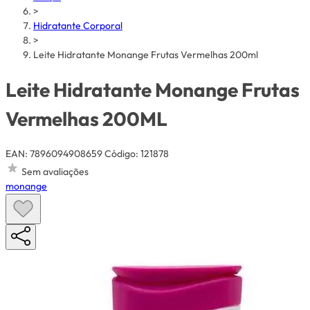
>
Hidratante Corporal
>
Leite Hidratante Monange Frutas Vermelhas 200ml
Leite Hidratante Monange Frutas
Vermelhas 200ML
EAN: 7896094908659
Código: 121878
Sem avaliações
monange