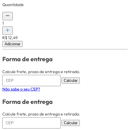
Quantidade
1
R$ 12,49
Adicionar
Forma de entrega
Calcule frete, prazo de entrega e retirada.
Calcular
Não sabe o seu CEP?
Forma de entrega
Calcule frete, prazo de entrega e retirada.
Calcular