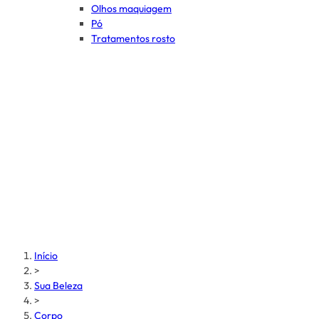
Olhos maquiagem
Pó
Tratamentos rosto
Início
>
Sua Beleza
>
Corpo