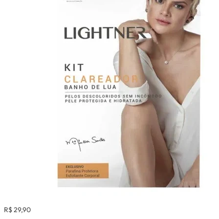
R$ 29,90