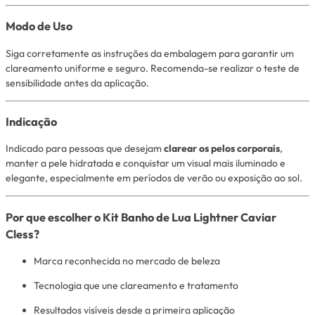
Modo de Uso
Siga corretamente as instruções da embalagem para garantir um
clareamento uniforme e seguro. Recomenda-se realizar o teste de
sensibilidade antes da aplicação.
Indicação
Indicado para pessoas que desejam
clarear os pelos corporais
,
manter a pele hidratada e conquistar um visual mais iluminado e
elegante, especialmente em períodos de verão ou exposição ao sol.
Por que escolher o Kit Banho de Lua Lightner Caviar
Cless?
Marca reconhecida no mercado de beleza
Tecnologia que une clareamento e tratamento
Resultados visíveis desde a primeira aplicação