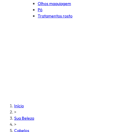
Olhos maquiagem
Pó
Tratamentos rosto
Início
>
Sua Beleza
>
Cabelos