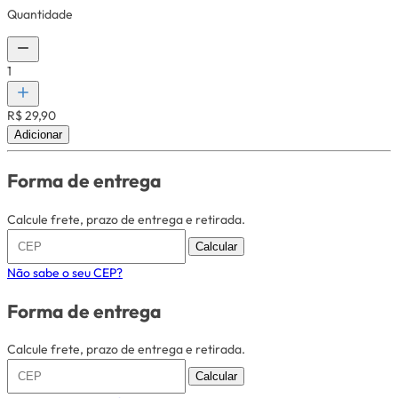
Quantidade
1
R$ 29,90
Adicionar
Forma de entrega
Calcule frete, prazo de entrega e retirada.
Calcular
Não sabe o seu CEP?
Forma de entrega
Calcule frete, prazo de entrega e retirada.
Calcular