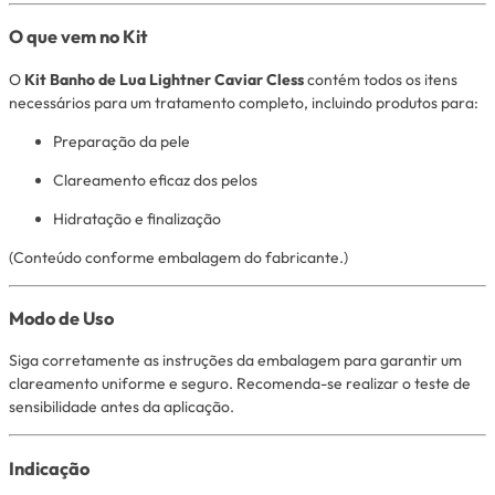
O que vem no Kit
O
Kit Banho de Lua Lightner Caviar Cless
contém todos os itens
necessários para um tratamento completo, incluindo produtos para:
Preparação da pele
Clareamento eficaz dos pelos
Hidratação e finalização
(Conteúdo conforme embalagem do fabricante.)
Modo de Uso
Siga corretamente as instruções da embalagem para garantir um
clareamento uniforme e seguro. Recomenda-se realizar o teste de
sensibilidade antes da aplicação.
Indicação