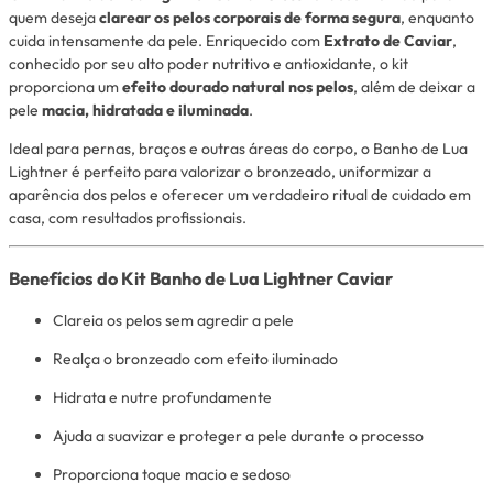
quem deseja
clarear os pelos corporais de forma segura
, enquanto
cuida intensamente da pele. Enriquecido com
Extrato de Caviar
,
conhecido por seu alto poder nutritivo e antioxidante, o kit
proporciona um
efeito dourado natural nos pelos
, além de deixar a
pele
macia, hidratada e iluminada
.
Ideal para pernas, braços e outras áreas do corpo, o Banho de Lua
Lightner é perfeito para valorizar o bronzeado, uniformizar a
aparência dos pelos e oferecer um verdadeiro ritual de cuidado em
casa, com resultados profissionais.
Benefícios do Kit Banho de Lua Lightner Caviar
Clareia os pelos sem agredir a pele
Realça o bronzeado com efeito iluminado
Hidrata e nutre profundamente
Ajuda a suavizar e proteger a pele durante o processo
Proporciona toque macio e sedoso