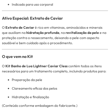
Indicado para uso corporal
Ativo Especial: Extrato de Caviar
O
Extrato de Caviar
é rico em vitaminas, aminoácidos e minerais
que auxiliam na
hidratação profunda
, na
revitalização da pele
e na
proteção contra o ressecamento, deixando a pele com aspecto
saudável e bem cuidado após o procedimento.
O que vem no Kit
O
Kit Banho de Lua Lightner Caviar Cless
contém todos os itens
necessários para um tratamento completo, incluindo produtos para:
Preparação da pele
Clareamento eficaz dos pelos
Hidratação e finalização
(Conteúdo conforme embalagem do fabricante.)