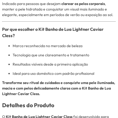
Indicado para pessoas que desejam
clarear os pelos corporais
,
manter a pele hidratada e conquistar um visual mais iluminado e
elegante, especialmente em períodos de verão ou exposição ao sol.
Por que escolher o Kit Banho de Lua Lightner Caviar
Cless?
Marca reconhecida no mercado de beleza
Tecnologia que une clareamento e tratamento
Resultados visíveis desde a primeira aplicação
Ideal para uso doméstico com padrão profissional
Transforme seu ritual de cuidados e conquiste uma pele iluminada,
macia e com pelos delicadamente claros com o Kit Banho de Lua
Lightner Caviar Cless.
Detalhes do Produto
O
Kit Banho de Lua Lightner Caviar Cless
foi desenvolvido para