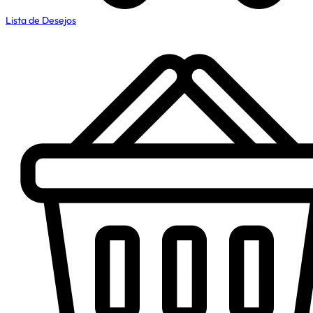
Lista de Desejos