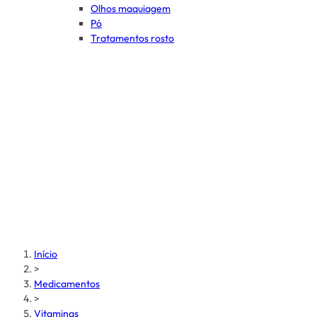
Olhos maquiagem
Pó
Tratamentos rosto
Início
>
Medicamentos
>
Vitaminas