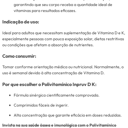
garantindo que seu corpo receba a quantidade ideal de
vitaminas para resultados eficazes.
Indicação de uso:
Ideal para adultos que necessitam suplementação de Vitamina D e K,
especialmente pessoas com pouca exposição solar, dietas restritivas
ou condições que afetam a absorção de nutrientes.
Como consumir:
Tomar conforme orientação médica ou nutricional. Normalmente, o
uso é semanal devido à alta concentração de Vitamina D.
Por que escolher o Polivitamínico Inpruv D K:
Fórmula sinérgica cientificamente comprovada.
Comprimidos fáceis de ingerir.
Alta concentração que garante eficácia em doses reduzidas.
Invista na sua saúde óssea e imunológica com o Polivitamínico