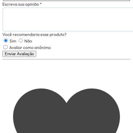
Escreva sua opinião *
Você recomendaria esse produto?
Sim
Não
Avaliar como anônimo
Enviar Avaliação