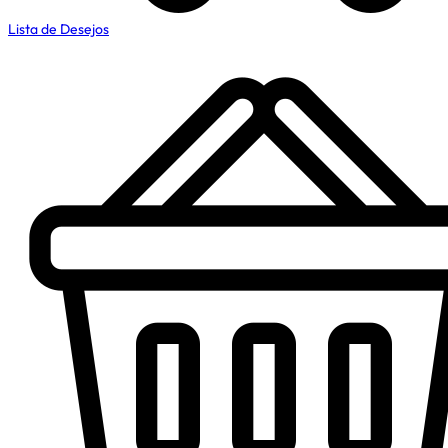
Lista de Desejos