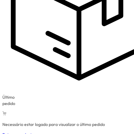
Último
pedido
Necessário estar logado para visualizar o último pedido