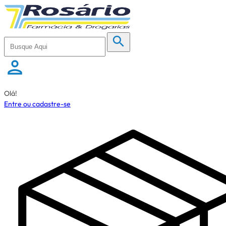
Olá!
Entre ou cadastre-se