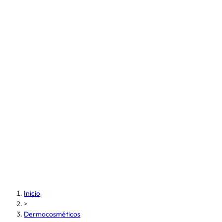
Início
>
Dermocosméticos