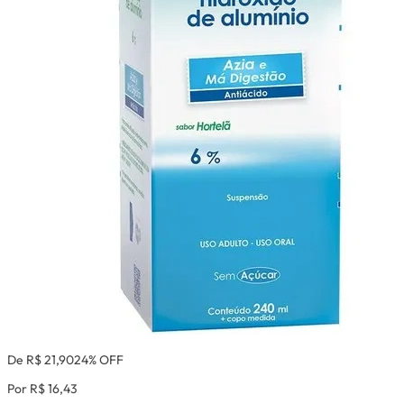
De R$ 21,90
24% OFF
Por R$ 16,43