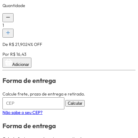
Quantidade
1
De R$ 21,90
24% OFF
Por R$ 16,43
Adicionar
Forma de entrega
Calcule frete, prazo de entrega e retirada.
Calcular
Não sabe o seu CEP?
Forma de entrega