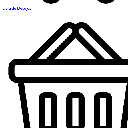
Lista de Desejos