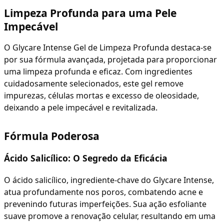
Limpeza Profunda para uma Pele
Impecável
O Glycare Intense Gel de Limpeza Profunda destaca-se
por sua fórmula avançada, projetada para proporcionar
uma limpeza profunda e eficaz. Com ingredientes
cuidadosamente selecionados, este gel remove
impurezas, células mortas e excesso de oleosidade,
deixando a pele impecável e revitalizada.
Fórmula Poderosa
Ácido Salicílico: O Segredo da Eficácia
O ácido salicílico, ingrediente-chave do Glycare Intense,
atua profundamente nos poros, combatendo acne e
prevenindo futuras imperfeições. Sua ação esfoliante
suave promove a renovação celular, resultando em uma