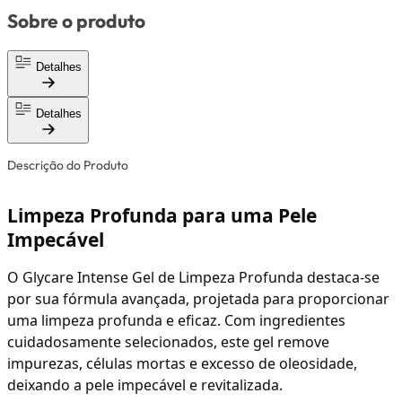
Sobre o produto
Detalhes
Detalhes
Descrição do Produto
Limpeza Profunda para uma Pele
Impecável
O Glycare Intense Gel de Limpeza Profunda destaca-se
por sua fórmula avançada, projetada para proporcionar
uma limpeza profunda e eficaz. Com ingredientes
cuidadosamente selecionados, este gel remove
impurezas, células mortas e excesso de oleosidade,
deixando a pele impecável e revitalizada.