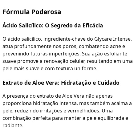
Fórmula Poderosa
Ácido Salicílico: O Segredo da Eficácia
O ácido salicílico, ingrediente-chave do Glycare Intense,
atua profundamente nos poros, combatendo acne e
prevenindo futuras imperfeições. Sua ação esfoliante
suave promove a renovação celular, resultando em uma
pele mais suave e com textura uniforme.
Extrato de Aloe Vera: Hidratação e Cuidado
A presença do extrato de Aloe Vera não apenas
proporciona hidratação intensa, mas também acalma a
pele, reduzindo irritações e vermelhidões. Uma
combinação perfeita para manter a pele equilibrada e
radiante.