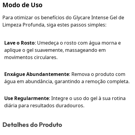
Modo de Uso
Para otimizar os benefícios do Glycare Intense Gel de
Limpeza Profunda, siga estes passos simples:
Lave o Rosto
: Umedeça o rosto com água morna e
aplique o gel suavemente, massageando em
movimentos circulares.
Enxágue Abundantemente
: Remova o produto com
água em abundância, garantindo a remoção completa.
Use Regularmente
: Integre o uso do gel à sua rotina
diária para resultados duradouros.
Detalhes do Produto