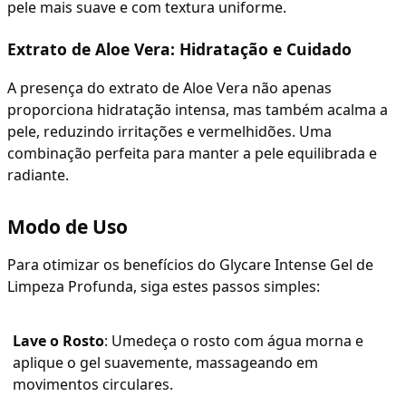
pele mais suave e com textura uniforme.
Extrato de Aloe Vera: Hidratação e Cuidado
A presença do extrato de Aloe Vera não apenas
proporciona hidratação intensa, mas também acalma a
pele, reduzindo irritações e vermelhidões. Uma
combinação perfeita para manter a pele equilibrada e
radiante.
Modo de Uso
Para otimizar os benefícios do Glycare Intense Gel de
Limpeza Profunda, siga estes passos simples:
Lave o Rosto
: Umedeça o rosto com água morna e
aplique o gel suavemente, massageando em
movimentos circulares.