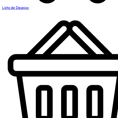
Lista de Desejos