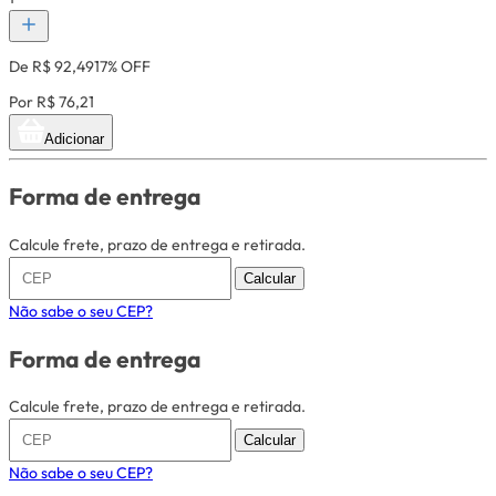
De R$ 92,49
17% OFF
Por R$ 76,21
Adicionar
Forma de entrega
Calcule frete, prazo de entrega e retirada.
Calcular
Não sabe o seu CEP?
Forma de entrega
Calcule frete, prazo de entrega e retirada.
Calcular
Não sabe o seu CEP?