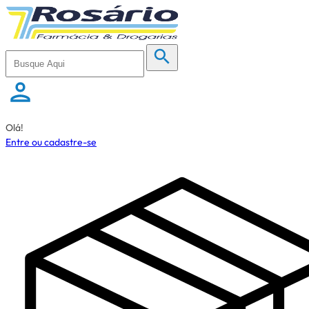
Olá!
Entre ou cadastre-se