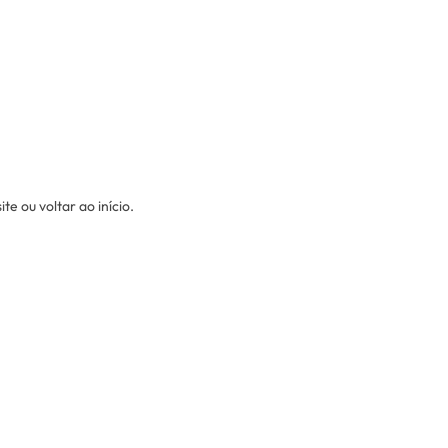
e ou voltar ao início.