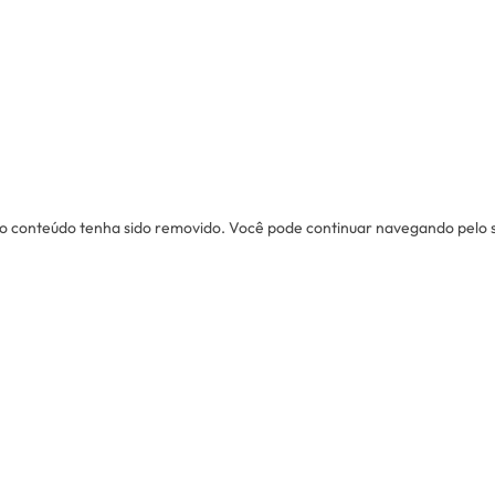
u o conteúdo tenha sido removido. Você pode continuar navegando pelo sit