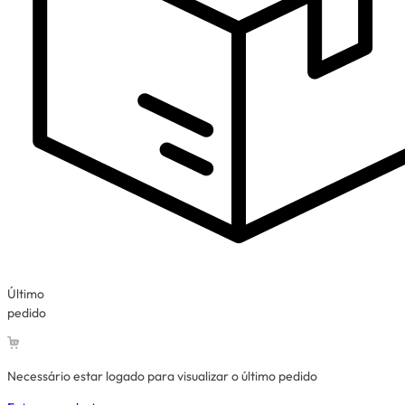
Último
pedido
Necessário estar logado para visualizar o último pedido