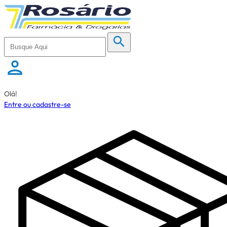
Olá!
Entre ou cadastre-se