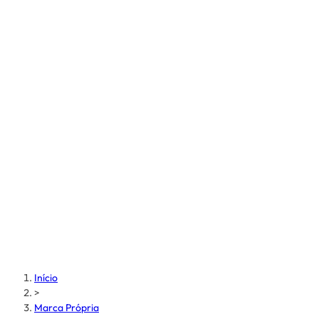
Início
>
Marca Própria