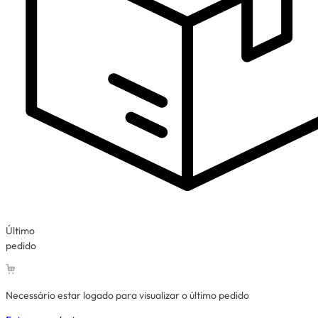
Último
pedido
Necessário estar logado para visualizar o último pedido