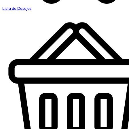
Lista de Desejos