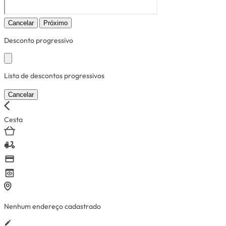
Cancelar
Próximo
Desconto progressivo
Lista de descontos progressivos
Cancelar
Cesta
Nenhum endereço cadastrado