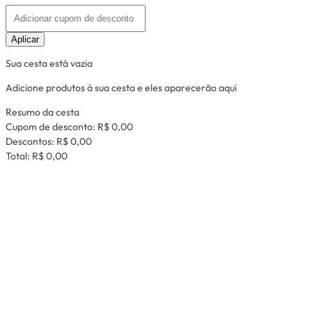
Aplicar
Sua cesta está vazia
Adicione produtos à sua cesta e eles aparecerão aqui
Resumo da cesta
Cupom de desconto:
R$ 0,00
Descontos:
R$ 0,00
Total:
R$ 0,00