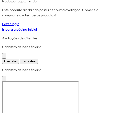
Nada por aqui… ainda
Este produto ainda não possui nenhuma avaliação. Comece a
comprar e avalie nossos produtos!
Fazer login
Ir para a página inicial
Avaliações de Clientes
Cadastro de beneficiário
Cancelar
Cadastrar
Cadastro de beneficiário