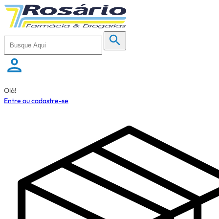
Olá!
Entre ou cadastre-se