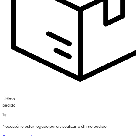
Último
pedido
Necessário estar logado para visualizar o último pedido