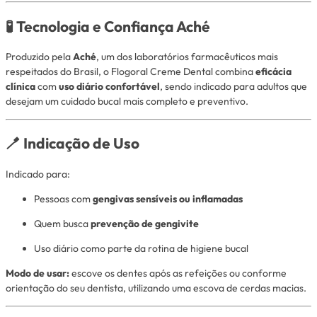
🧪 Tecnologia e Confiança Aché
Produzido pela
Aché
, um dos laboratórios farmacêuticos mais
respeitados do Brasil, o Flogoral Creme Dental combina
eficácia
clínica
com
uso diário confortável
, sendo indicado para adultos que
desejam um cuidado bucal mais completo e preventivo.
🪥 Indicação de Uso
Indicado para:
Pessoas com
gengivas sensíveis ou inflamadas
Quem busca
prevenção de gengivite
Uso diário como parte da rotina de higiene bucal
Modo de usar:
escove os dentes após as refeições ou conforme
orientação do seu dentista, utilizando uma escova de cerdas macias.