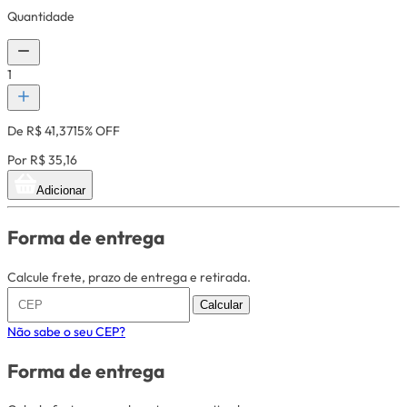
Quantidade
1
De R$ 41,37
15% OFF
Por R$ 35,16
Adicionar
Forma de entrega
Calcule frete, prazo de entrega e retirada.
Calcular
Não sabe o seu CEP?
Forma de entrega