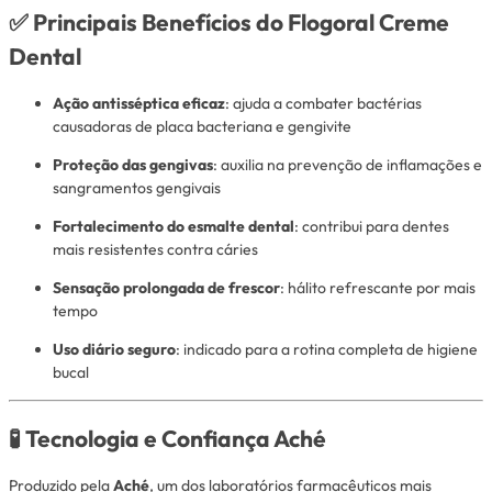
✅ Principais Benefícios do Flogoral Creme
Dental
Ação antisséptica eficaz
: ajuda a combater bactérias
causadoras de placa bacteriana e gengivite
Proteção das gengivas
: auxilia na prevenção de inflamações e
sangramentos gengivais
Fortalecimento do esmalte dental
: contribui para dentes
mais resistentes contra cáries
Sensação prolongada de frescor
: hálito refrescante por mais
tempo
Uso diário seguro
: indicado para a rotina completa de higiene
bucal
🧪 Tecnologia e Confiança Aché
Produzido pela
Aché
, um dos laboratórios farmacêuticos mais