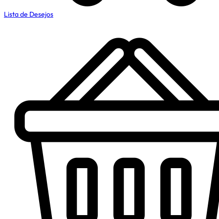
Lista de Desejos