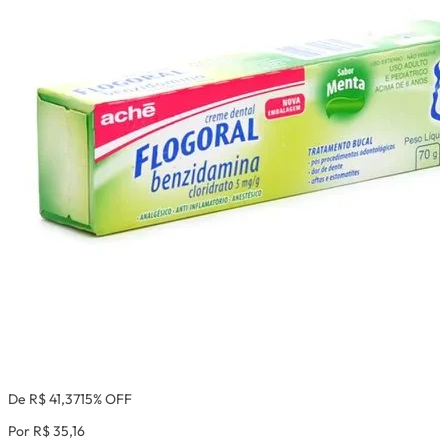
De R$ 41,37
15% OFF
Por R$ 35,16