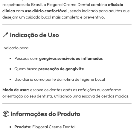
respeitados do Brasil, o Flogoral Creme Dental combina
eficácia
clínica
com
uso diário confortável
, sendo indicado para adultos que
desejam um cuidado bucal mais completo e preventivo.
🪥 Indicação de Uso
Indicado para:
Pessoas com
gengivas sensíveis ou inflamadas
Quem busca
prevenção de gengivite
Uso diário como parte da rotina de higiene bucal
Modo de usar:
escove os dentes após as refeições ou conforme
orientação do seu dentista, utilizando uma escova de cerdas macias.
📦 Informações do Produto
Produto:
Flogoral Creme Dental