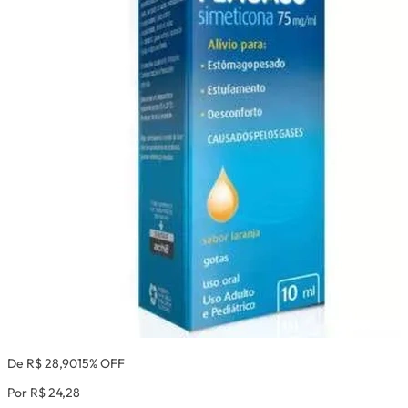
De R$ 28,90
15% OFF
Por R$ 24,28