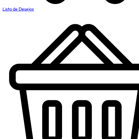
Lista de Desejos