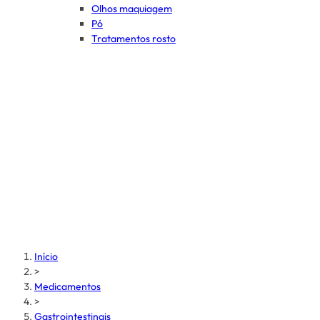
Olhos maquiagem
Pó
Tratamentos rosto
Início
>
Medicamentos
>
Gastrointestinais