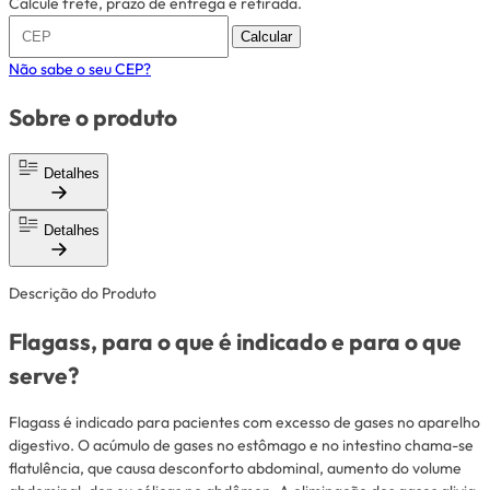
Calcule frete, prazo de entrega e retirada.
Calcular
Não sabe o seu CEP?
Sobre o produto
Detalhes
Detalhes
Descrição do Produto
Flagass, para o que é indicado e para o que
serve?
Flagass é indicado para pacientes com excesso de gases no aparelho
digestivo. O acúmulo de gases no estômago e no intestino chama-se
flatulência, que causa desconforto abdominal, aumento do volume