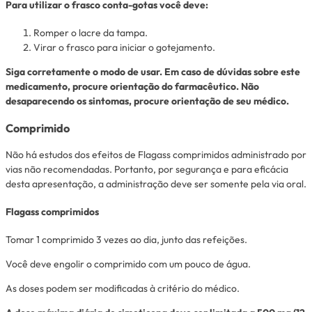
Para utilizar o frasco conta-gotas você deve:
Romper o lacre da tampa.
Virar o frasco para iniciar o gotejamento.
Siga corretamente o modo de usar. Em caso de dúvidas sobre este
medicamento, procure orientação do farmacêutico. Não
desaparecendo os sintomas, procure orientação de seu médico.
Comprimido
Não há estudos dos efeitos de Flagass comprimidos administrado por
vias não recomendadas. Portanto, por segurança e para eficácia
desta apresentação, a administração deve ser somente pela via oral.
Flagass comprimidos
Tomar 1 comprimido 3 vezes ao dia, junto das refeições.
Você deve engolir o comprimido com um pouco de água.
As doses podem ser modificadas à critério do médico.