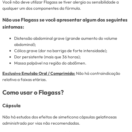
Você não deve utilizar Flagass se tiver alergia ou sensibilidade a
qualquer um dos componentes da fórmula.
Não use Flagass se você apresentar algum dos seguintes
sintomas:
Distensão abdominal grave (grande aumento do volume
abdominal);
Cólica grave (dor na barriga de forte intensidade);
Dor persistente (mais que 36 horas);
Massa palpável na região do abdômen.
Exclusivo Emulsão Oral / Comprimido:
Não há contraindicação
relativa a faixas etárias.
Como usar o Flagass?
Cápsula
Não há estudos dos efeitos de simeticona cápsulas gelatinosas
administrado por vias não recomendadas.