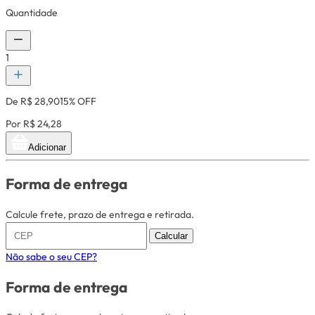
Quantidade
1
De R$ 28,90
15% OFF
Por R$ 24,28
Adicionar
Forma de entrega
Calcule frete, prazo de entrega e retirada.
Calcular
Não sabe o seu CEP?
Forma de entrega