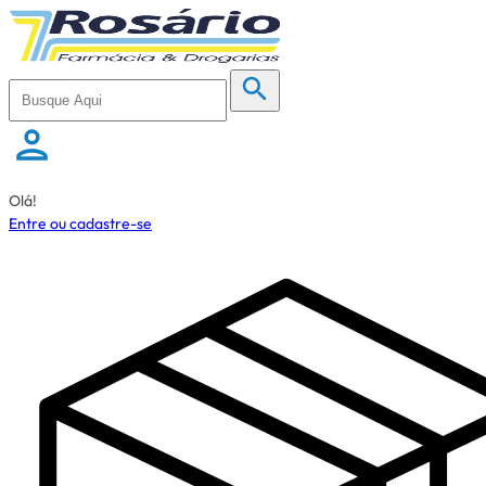
Olá!
Entre ou cadastre-se