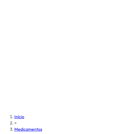
Início
>
Medicamentos