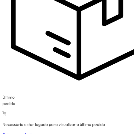
Último
pedido
Necessário estar logado para visualizar o último pedido