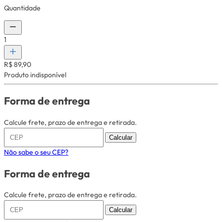
Quantidade
1
R$ 89,90
Produto indisponível
Forma de entrega
Calcule frete, prazo de entrega e retirada.
Calcular
Não sabe o seu CEP?
Forma de entrega
Calcule frete, prazo de entrega e retirada.
Calcular