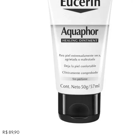
R$ 89,90