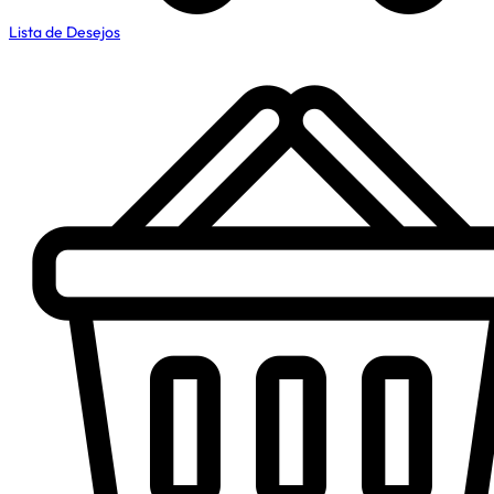
Lista de Desejos