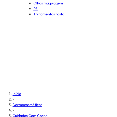
Olhos maquiagem
Pó
Tratamentos rosto
Início
>
Dermocosméticos
>
Cuidados Com Corpo