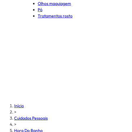
Olhos maquiagem
Pó
Tratamentos rosto
Início
>
Cuidados Pessoais
>
Hora Do Banho