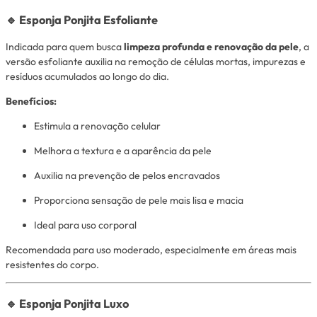
🔹 Esponja Ponjita Esfoliante
Indicada para quem busca
limpeza profunda e renovação da pele
, a
versão esfoliante auxilia na remoção de células mortas, impurezas e
resíduos acumulados ao longo do dia.
Benefícios:
Estimula a renovação celular
Melhora a textura e a aparência da pele
Auxilia na prevenção de pelos encravados
Proporciona sensação de pele mais lisa e macia
Ideal para uso corporal
Recomendada para uso moderado, especialmente em áreas mais
resistentes do corpo.
🔹 Esponja Ponjita Luxo