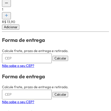
1
R$ 13,90
Adicionar
Forma de entrega
Calcule frete, prazo de entrega e retirada.
Calcular
Não sabe o seu CEP?
Forma de entrega
Calcule frete, prazo de entrega e retirada.
Calcular
Não sabe o seu CEP?