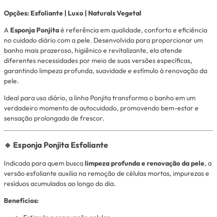
Opções: Esfoliante | Luxo | Naturals Vegetal
A
Esponja Ponjita
é referência em qualidade, conforto e eficiência
no cuidado diário com a pele. Desenvolvida para proporcionar um
banho mais prazeroso, higiênico e revitalizante, ela atende
diferentes necessidades por meio de suas versões específicas,
garantindo limpeza profunda, suavidade e estímulo à renovação da
pele.
Ideal para uso diário, a linha Ponjita transforma o banho em um
verdadeiro momento de autocuidado, promovendo bem-estar e
sensação prolongada de frescor.
🔹 Esponja Ponjita Esfoliante
Indicada para quem busca
limpeza profunda e renovação da pele
, a
versão esfoliante auxilia na remoção de células mortas, impurezas e
resíduos acumulados ao longo do dia.
Benefícios: