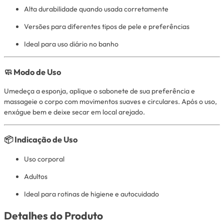
Alta durabilidade quando usada corretamente
Versões para diferentes tipos de pele e preferências
Ideal para uso diário no banho
🧼 Modo de Uso
Umedeça a esponja, aplique o sabonete de sua preferência e
massageie o corpo com movimentos suaves e circulares. Após o uso,
enxágue bem e deixe secar em local arejado.
📦 Indicação de Uso
Uso corporal
Adultos
Ideal para rotinas de higiene e autocuidado
Detalhes do Produto