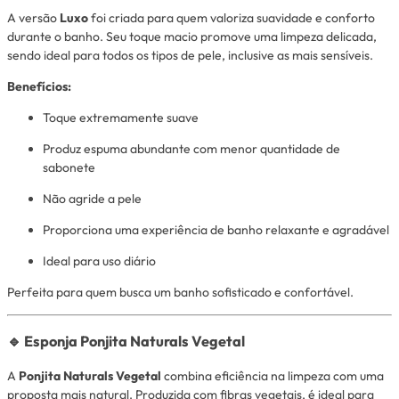
A versão
Luxo
foi criada para quem valoriza suavidade e conforto
durante o banho. Seu toque macio promove uma limpeza delicada,
sendo ideal para todos os tipos de pele, inclusive as mais sensíveis.
Benefícios:
Toque extremamente suave
Produz espuma abundante com menor quantidade de
sabonete
Não agride a pele
Proporciona uma experiência de banho relaxante e agradável
Ideal para uso diário
Perfeita para quem busca um banho sofisticado e confortável.
🔹 Esponja Ponjita Naturals Vegetal
A
Ponjita Naturals Vegetal
combina eficiência na limpeza com uma
proposta mais natural. Produzida com fibras vegetais, é ideal para