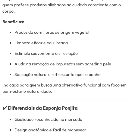
quem prefere produtos alinhados ao cuidado consciente com o
corpo.
Benefícios:
Produzida com fibras de origem vegetal
Limpeza eficaz e equilibrada
Estimula suavemente a circulação
Ajuda na remoção de impurezas sem agredir a pele
Sensação natural e refrescante após o banho
Indicada para quem busca uma alternativa funcional com foco em
bem-estar e naturalidade.
✔️ Diferenciais da Esponja Ponjita
Qualidade reconhecida no mercado
Design anatômico e fácil de manusear