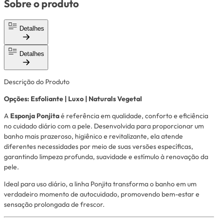
Sobre o produto
Detalhes
Detalhes
Descrição do Produto
Opções: Esfoliante | Luxo | Naturals Vegetal
A
Esponja Ponjita
é referência em qualidade, conforto e eficiência
no cuidado diário com a pele. Desenvolvida para proporcionar um
banho mais prazeroso, higiênico e revitalizante, ela atende
diferentes necessidades por meio de suas versões específicas,
garantindo limpeza profunda, suavidade e estímulo à renovação da
pele.
Ideal para uso diário, a linha Ponjita transforma o banho em um
verdadeiro momento de autocuidado, promovendo bem-estar e
sensação prolongada de frescor.