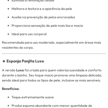
Estimula a renovação celular
Melhora a textura e a aparência da pele
Auxilia na prevenção de pelos encravados
Proporciona sensação de pele mais lisa e macia
Ideal para uso corporal
Recomendada para uso moderado, especialmente em áreas mais
resistentes do corpo.
🔹 Esponja Ponjita Luxo
A versão
Luxo
foi criada para quem valoriza suavidade e conforto
durante o banho. Seu toque macio promove uma limpeza delicada,
sendo ideal para todos os tipos de pele, inclusive as mais sensíveis.
Benefícios:
Toque extremamente suave
Produz espuma abundante com menor quantidade de