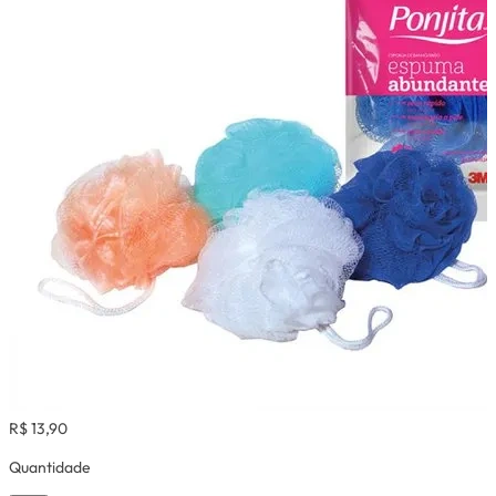
R$ 13,90
Quantidade