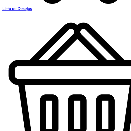
Lista de Desejos