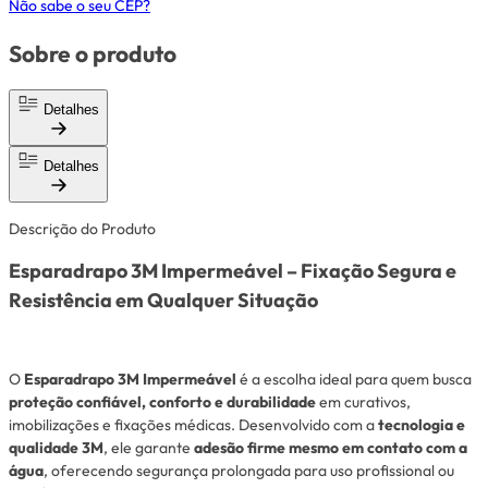
Não sabe o seu CEP?
Sobre o produto
Detalhes
Detalhes
Descrição do Produto
Esparadrapo 3M Impermeável – Fixação Segura e
Resistência em Qualquer Situação
O
Esparadrapo 3M Impermeável
é a escolha ideal para quem busca
proteção confiável, conforto e durabilidade
em curativos,
imobilizações e fixações médicas. Desenvolvido com a
tecnologia e
qualidade 3M
, ele garante
adesão firme mesmo em contato com a
água
, oferecendo segurança prolongada para uso profissional ou