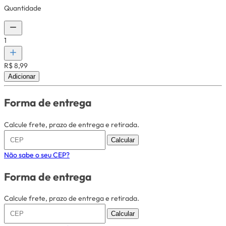
Quantidade
1
R$ 8,99
Adicionar
Forma de entrega
Calcule frete, prazo de entrega e retirada.
Calcular
Não sabe o seu CEP?
Forma de entrega
Calcule frete, prazo de entrega e retirada.
Calcular