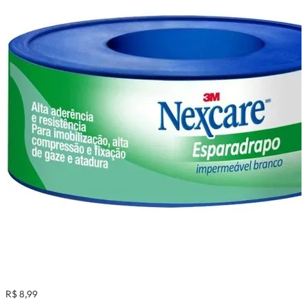
R$ 8,99