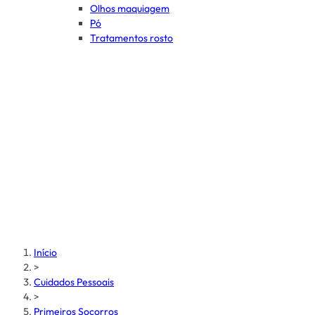
Olhos maquiagem
Pó
Tratamentos rosto
Início
>
Cuidados Pessoais
>
Primeiros Socorros