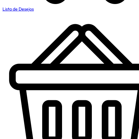
Lista de Desejos