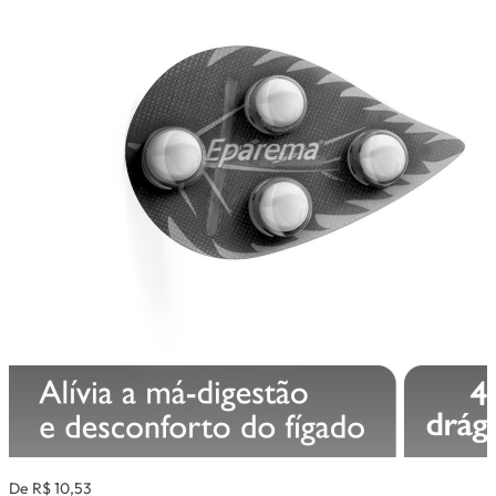
De R$ 10,53