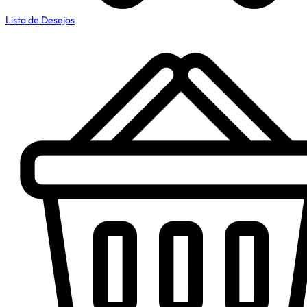
Lista de Desejos