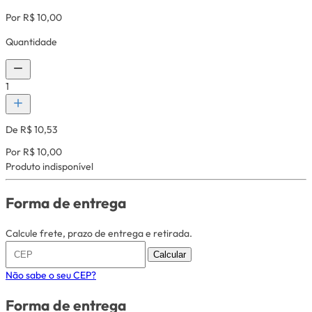
Por R$ 10,00
Quantidade
1
De R$ 10,53
Por R$ 10,00
Produto indisponível
Forma de entrega
Calcule frete, prazo de entrega e retirada.
Calcular
Não sabe o seu CEP?
Forma de entrega